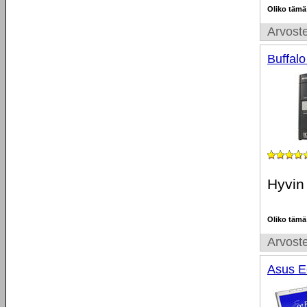
Oliko tämä
Arvoste
Buffal
Hyvin 
Oliko tämä
Arvoste
Asus E