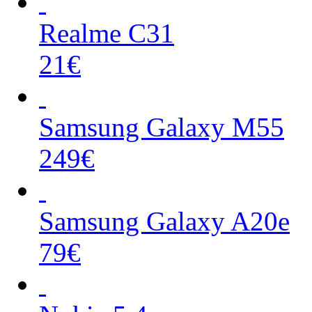
Realme C31
21€
Samsung Galaxy M55
249€
Samsung Galaxy A20e
79€