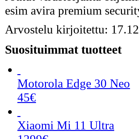
esim avira premium securit
Arvostelu kirjoitettu: 17.1
Suosituimmat tuotteet
Motorola Edge 30 Neo
45€
Xiaomi Mi 11 Ultra