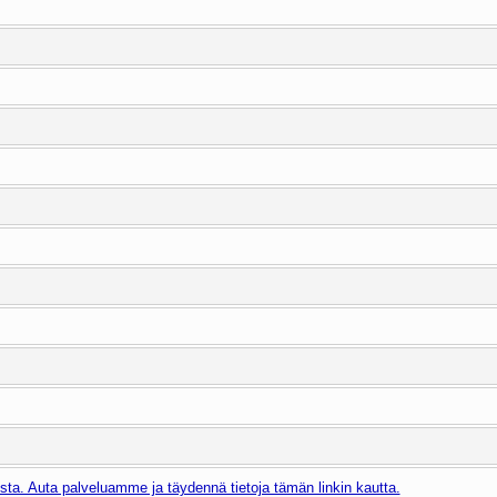
ta. Auta palveluamme ja täydennä tietoja tämän linkin kautta.