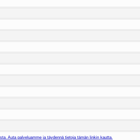
ta. Auta palveluamme ja täydennä tietoja tämän linkin kautta.