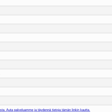
ta. Auta palveluamme ja täydennä tietoja tämän linkin kautta.