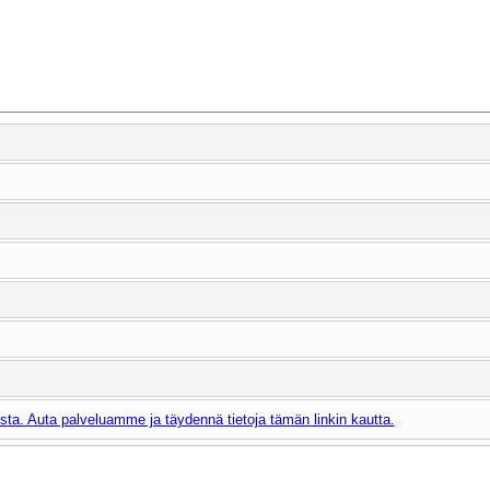
ta. Auta palveluamme ja täydennä tietoja tämän linkin kautta.