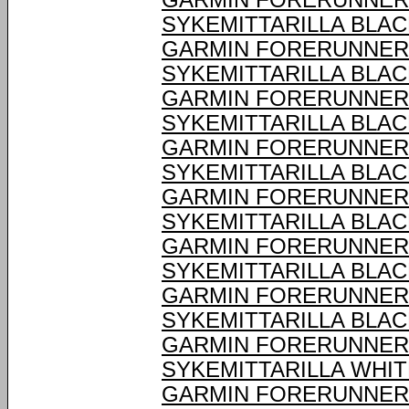
GARMIN FORERUNNER 
SYKEMITTARILLA BLAC
GARMIN FORERUNNER 
SYKEMITTARILLA BLAC
GARMIN FORERUNNER 
SYKEMITTARILLA BLAC
GARMIN FORERUNNER 
SYKEMITTARILLA BLAC
GARMIN FORERUNNER 
SYKEMITTARILLA BLAC
GARMIN FORERUNNER 
SYKEMITTARILLA BLAC
GARMIN FORERUNNER 
SYKEMITTARILLA BLAC
GARMIN FORERUNNER 
SYKEMITTARILLA WHIT
GARMIN FORERUNNER 