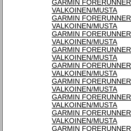
GARMIN FORERUNNER 
VALKOINEN/MUSTA
GARMIN FORERUNNER 
VALKOINEN/MUSTA
GARMIN FORERUNNER 
VALKOINEN/MUSTA
GARMIN FORERUNNER 
VALKOINEN/MUSTA
GARMIN FORERUNNER 
VALKOINEN/MUSTA
GARMIN FORERUNNER 
VALKOINEN/MUSTA
GARMIN FORERUNNER 
VALKOINEN/MUSTA
GARMIN FORERUNNER 
VALKOINEN/MUSTA
GARMIN FORERUNNER 