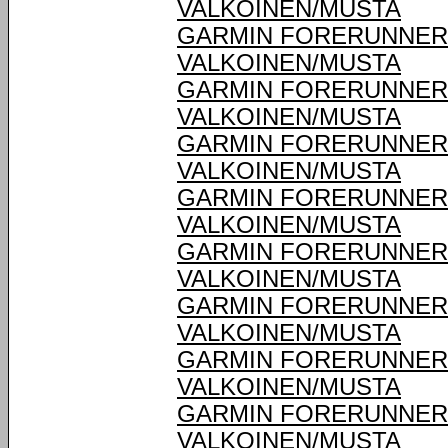
VALKOINEN/MUSTA
GARMIN FORERUNNER 
VALKOINEN/MUSTA
GARMIN FORERUNNER 
VALKOINEN/MUSTA
GARMIN FORERUNNER 
VALKOINEN/MUSTA
GARMIN FORERUNNER 
VALKOINEN/MUSTA
GARMIN FORERUNNER 
VALKOINEN/MUSTA
GARMIN FORERUNNER 
VALKOINEN/MUSTA
GARMIN FORERUNNER 
VALKOINEN/MUSTA
GARMIN FORERUNNER 
VALKOINEN/MUSTA