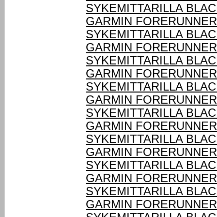
SYKEMITTARILLA BLAC
GARMIN FORERUNNER 
SYKEMITTARILLA BLAC
GARMIN FORERUNNER 
SYKEMITTARILLA BLAC
GARMIN FORERUNNER 
SYKEMITTARILLA BLAC
GARMIN FORERUNNER 
SYKEMITTARILLA BLAC
GARMIN FORERUNNER 
SYKEMITTARILLA BLAC
GARMIN FORERUNNER 
SYKEMITTARILLA BLAC
GARMIN FORERUNNER 
SYKEMITTARILLA BLAC
GARMIN FORERUNNER 