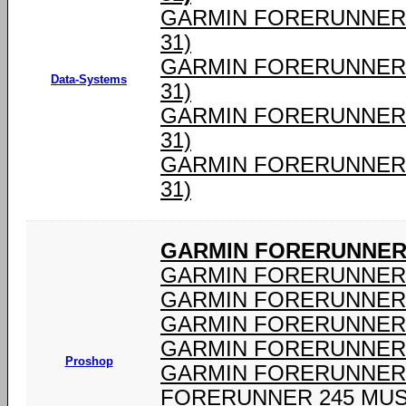
GARMIN FORERUNNER 2
31)
GARMIN FORERUNNER 2
Data-Systems
31)
GARMIN FORERUNNER 2
31)
GARMIN FORERUNNER 2
31)
GARMIN FORERUNNER 
GARMIN FORERUNNER 
GARMIN FORERUNNER 
GARMIN FORERUNNER 
GARMIN FORERUNNER 
Proshop
GARMIN FORERUNNER 
FORERUNNER 245 MUSI