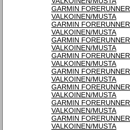
VALKOINEN/MUSTA
GARMIN FORERUNNER 
VALKOINEN/MUSTA
GARMIN FORERUNNER 
VALKOINEN/MUSTA
GARMIN FORERUNNER 
VALKOINEN/MUSTA
GARMIN FORERUNNER 
VALKOINEN/MUSTA
GARMIN FORERUNNER 
VALKOINEN/MUSTA
GARMIN FORERUNNER 
VALKOINEN/MUSTA
GARMIN FORERUNNER 
VALKOINEN/MUSTA
GARMIN FORERUNNER 
VALKOINEN/MUSTA