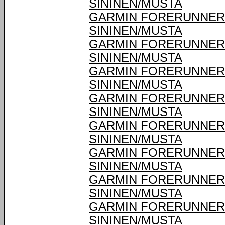
SININEN/MUSTA
GARMIN FORERUNNER 
SININEN/MUSTA
GARMIN FORERUNNER 
SININEN/MUSTA
GARMIN FORERUNNER 
SININEN/MUSTA
GARMIN FORERUNNER 
SININEN/MUSTA
GARMIN FORERUNNER 
SININEN/MUSTA
GARMIN FORERUNNER 
SININEN/MUSTA
GARMIN FORERUNNER 
SININEN/MUSTA
GARMIN FORERUNNER 
SININEN/MUSTA