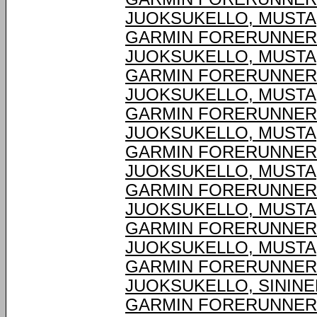
JUOKSUKELLO, MUSTA
GARMIN FORERUNNER 
JUOKSUKELLO, MUSTA
GARMIN FORERUNNER 
JUOKSUKELLO, MUSTA
GARMIN FORERUNNER 
JUOKSUKELLO, MUSTA
GARMIN FORERUNNER 
JUOKSUKELLO, MUSTA
GARMIN FORERUNNER 
JUOKSUKELLO, MUSTA
GARMIN FORERUNNER 
JUOKSUKELLO, MUSTA
GARMIN FORERUNNER 
JUOKSUKELLO, SININE
GARMIN FORERUNNER 