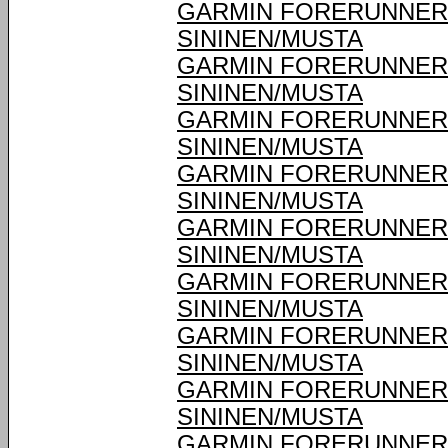
GARMIN FORERUNNER 
SININEN/MUSTA
GARMIN FORERUNNER 
SININEN/MUSTA
GARMIN FORERUNNER 
SININEN/MUSTA
GARMIN FORERUNNER 
SININEN/MUSTA
GARMIN FORERUNNER 
SININEN/MUSTA
GARMIN FORERUNNER 
SININEN/MUSTA
GARMIN FORERUNNER 
SININEN/MUSTA
GARMIN FORERUNNER 
SININEN/MUSTA
GARMIN FORERUNNER 