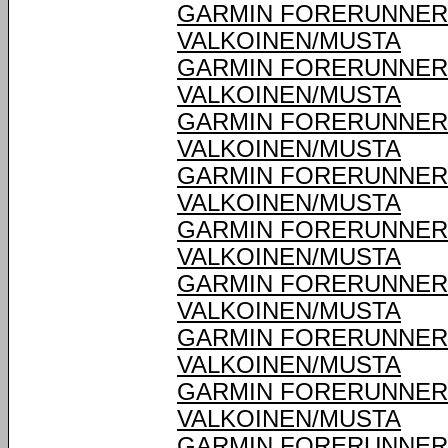
GARMIN FORERUNNER 
VALKOINEN/MUSTA
GARMIN FORERUNNER 
VALKOINEN/MUSTA
GARMIN FORERUNNER 
VALKOINEN/MUSTA
GARMIN FORERUNNER 
VALKOINEN/MUSTA
GARMIN FORERUNNER 
VALKOINEN/MUSTA
GARMIN FORERUNNER 
VALKOINEN/MUSTA
GARMIN FORERUNNER 
VALKOINEN/MUSTA
GARMIN FORERUNNER 
VALKOINEN/MUSTA
GARMIN FORERUNNER 