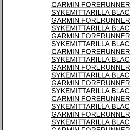
GARMIN FORERUNNER 
SYKEMITTARILLA BLAC
GARMIN FORERUNNER 
SYKEMITTARILLA BLAC
GARMIN FORERUNNER 
SYKEMITTARILLA BLAC
GARMIN FORERUNNER 
SYKEMITTARILLA BLAC
GARMIN FORERUNNER 
SYKEMITTARILLA BLAC
GARMIN FORERUNNER 
SYKEMITTARILLA BLAC
GARMIN FORERUNNER 
SYKEMITTARILLA BLAC
GARMIN FORERUNNER 
SYKEMITTARILLA BLAC