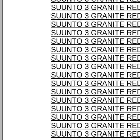
SUUNTO 3 GRANITE RE
SUUNTO 3 GRANITE RE
SUUNTO 3 GRANITE RE
SUUNTO 3 GRANITE RE
SUUNTO 3 GRANITE RE
SUUNTO 3 GRANITE RE
SUUNTO 3 GRANITE RE
SUUNTO 3 GRANITE RE
SUUNTO 3 GRANITE RE
SUUNTO 3 GRANITE RE
SUUNTO 3 GRANITE RE
SUUNTO 3 GRANITE RE
SUUNTO 3 GRANITE RE
SUUNTO 3 GRANITE RE
SUUNTO 3 GRANITE RE
SUUNTO 3 GRANITE RE