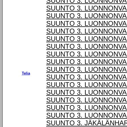
SUUNTO 3. LUONNONVA
SUUNTO 3. LUONNONVA
SUUNTO 3. LUONNONVA
SUUNTO 3. LUONNONVAL
SUUNTO 3. LUONNONVAL
SUUNTO 3. LUONNONVAL
SUUNTO 3. LUONNONVAL
SUUNTO 3. LUONNONVAL
SUUNTO 3. LUONNONVAL
SUUNTO 3. LUONNONVAL
Telia
SUUNTO 3. LUONNONVAL
SUUNTO 3. LUONNONVAL
SUUNTO 3. LUONNONVAL
SUUNTO 3. LUONNONVAL
SUUNTO 3. LUONNONVAL
SUUNTO 3. LUONNONVAL
SUUNTO 3. JÄKÄLÄNHA