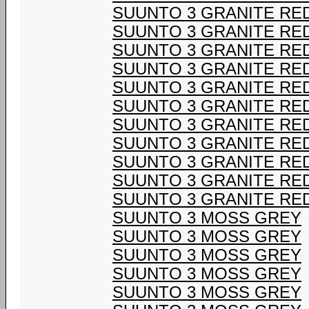
SUUNTO 3 GRANITE RE
SUUNTO 3 GRANITE RE
SUUNTO 3 GRANITE RE
SUUNTO 3 GRANITE RE
SUUNTO 3 GRANITE RE
SUUNTO 3 GRANITE RE
SUUNTO 3 GRANITE RE
SUUNTO 3 GRANITE RE
SUUNTO 3 GRANITE RE
SUUNTO 3 GRANITE RE
SUUNTO 3 GRANITE RE
SUUNTO 3 MOSS GREY
SUUNTO 3 MOSS GREY
SUUNTO 3 MOSS GREY
SUUNTO 3 MOSS GREY
SUUNTO 3 MOSS GREY