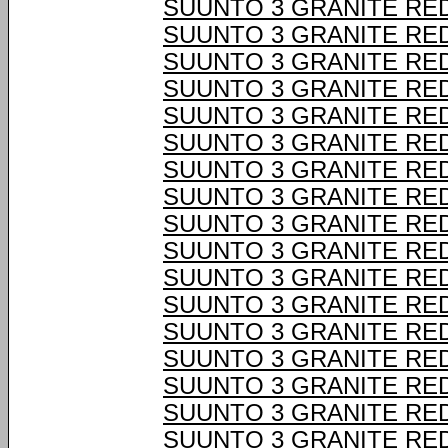
SUUNTO 3 GRANITE RE
SUUNTO 3 GRANITE RE
SUUNTO 3 GRANITE RE
SUUNTO 3 GRANITE RE
SUUNTO 3 GRANITE RE
SUUNTO 3 GRANITE RE
SUUNTO 3 GRANITE RE
SUUNTO 3 GRANITE RE
SUUNTO 3 GRANITE RE
SUUNTO 3 GRANITE RE
SUUNTO 3 GRANITE RE
SUUNTO 3 GRANITE RE
SUUNTO 3 GRANITE RE
SUUNTO 3 GRANITE RE
SUUNTO 3 GRANITE RE
SUUNTO 3 GRANITE RE
SUUNTO 3 GRANITE RE