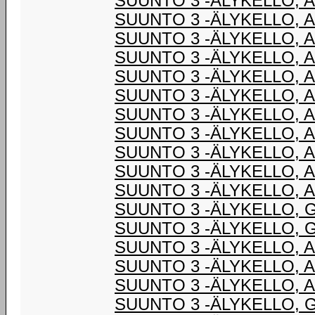
SUUNTO 3 -ÄLYKELLO, 
SUUNTO 3 -ÄLYKELLO, 
SUUNTO 3 -ÄLYKELLO, 
SUUNTO 3 -ÄLYKELLO, 
SUUNTO 3 -ÄLYKELLO, 
SUUNTO 3 -ÄLYKELLO, 
SUUNTO 3 -ÄLYKELLO, 
SUUNTO 3 -ÄLYKELLO, 
SUUNTO 3 -ÄLYKELLO, 
SUUNTO 3 -ÄLYKELLO, 
SUUNTO 3 -ÄLYKELLO, 
SUUNTO 3 -ÄLYKELLO, 
SUUNTO 3 -ÄLYKELLO, 
SUUNTO 3 -ÄLYKELLO, 
SUUNTO 3 -ÄLYKELLO, 
SUUNTO 3 -ÄLYKELLO, 
SUUNTO 3 -ÄLYKELLO, 