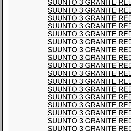
SUUNTO 3 GRANITE RE
SUUNTO 3 GRANITE RE
SUUNTO 3 GRANITE RE
SUUNTO 3 GRANITE RE
SUUNTO 3 GRANITE RE
SUUNTO 3 GRANITE RE
SUUNTO 3 GRANITE RE
SUUNTO 3 GRANITE RE
SUUNTO 3 GRANITE RE
SUUNTO 3 GRANITE RE
SUUNTO 3 GRANITE RE
SUUNTO 3 GRANITE RE
SUUNTO 3 GRANITE RE
SUUNTO 3 GRANITE RE
SUUNTO 3 GRANITE RE
SUUNTO 3 GRANITE RE
SUUNTO 3 GRANITE RE