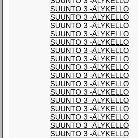
SUUNTO 3 -ÄLYKELLO
SUUNTO 3 -ÄLYKELLO
SUUNTO 3 -ÄLYKELLO
SUUNTO 3 -ÄLYKELLO
SUUNTO 3 -ÄLYKELLO
SUUNTO 3 -ÄLYKELLO
SUUNTO 3 -ÄLYKELLO
SUUNTO 3 -ÄLYKELLO
SUUNTO 3 -ÄLYKELLO
SUUNTO 3 -ÄLYKELLO
SUUNTO 3 -ÄLYKELLO
SUUNTO 3 -ÄLYKELLO
SUUNTO 3 -ÄLYKELLO
SUUNTO 3 -ÄLYKELLO
SUUNTO 3 -ÄLYKELLO
SUUNTO 3 -ÄLYKELLO
SUUNTO 3 -ÄLYKELLO