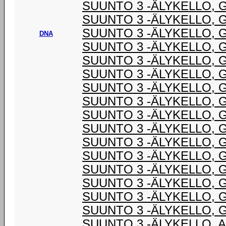
SUUNTO 3 -ÄLYKELLO, 
SUUNTO 3 -ÄLYKELLO, 
SUUNTO 3 -ÄLYKELLO, 
DNA
SUUNTO 3 -ÄLYKELLO, 
SUUNTO 3 -ÄLYKELLO, 
SUUNTO 3 -ÄLYKELLO, 
SUUNTO 3 -ÄLYKELLO, 
SUUNTO 3 -ÄLYKELLO, 
SUUNTO 3 -ÄLYKELLO, 
SUUNTO 3 -ÄLYKELLO, 
SUUNTO 3 -ÄLYKELLO, 
SUUNTO 3 -ÄLYKELLO, 
SUUNTO 3 -ÄLYKELLO, 
SUUNTO 3 -ÄLYKELLO, 
SUUNTO 3 -ÄLYKELLO, 
SUUNTO 3 -ÄLYKELLO, 
SUUNTO 3 -ÄLYKELLO, 