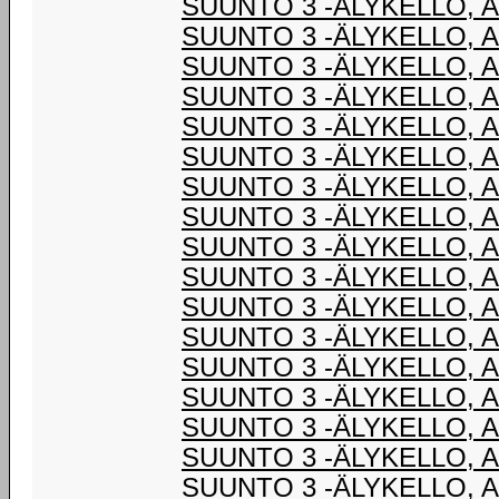
SUUNTO 3 -ÄLYKELLO, 
SUUNTO 3 -ÄLYKELLO, 
SUUNTO 3 -ÄLYKELLO, 
SUUNTO 3 -ÄLYKELLO, 
SUUNTO 3 -ÄLYKELLO, 
SUUNTO 3 -ÄLYKELLO, 
SUUNTO 3 -ÄLYKELLO, 
SUUNTO 3 -ÄLYKELLO, 
SUUNTO 3 -ÄLYKELLO, 
SUUNTO 3 -ÄLYKELLO, 
SUUNTO 3 -ÄLYKELLO, 
SUUNTO 3 -ÄLYKELLO, 
SUUNTO 3 -ÄLYKELLO, 
SUUNTO 3 -ÄLYKELLO, 
SUUNTO 3 -ÄLYKELLO, 
SUUNTO 3 -ÄLYKELLO, 
SUUNTO 3 -ÄLYKELLO, 