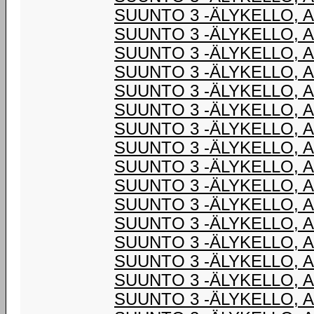
SUUNTO 3 -ÄLYKELLO, 
SUUNTO 3 -ÄLYKELLO, 
SUUNTO 3 -ÄLYKELLO, 
SUUNTO 3 -ÄLYKELLO, 
SUUNTO 3 -ÄLYKELLO, 
SUUNTO 3 -ÄLYKELLO, 
SUUNTO 3 -ÄLYKELLO, 
SUUNTO 3 -ÄLYKELLO, 
SUUNTO 3 -ÄLYKELLO, 
SUUNTO 3 -ÄLYKELLO, 
SUUNTO 3 -ÄLYKELLO, 
SUUNTO 3 -ÄLYKELLO, 
SUUNTO 3 -ÄLYKELLO, 
SUUNTO 3 -ÄLYKELLO, 
SUUNTO 3 -ÄLYKELLO, 
SUUNTO 3 -ÄLYKELLO, 