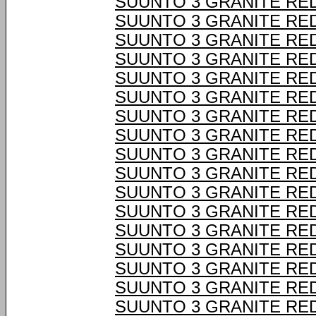
SUUNTO 3 GRANITE RE
SUUNTO 3 GRANITE RE
SUUNTO 3 GRANITE RE
SUUNTO 3 GRANITE RE
SUUNTO 3 GRANITE RE
SUUNTO 3 GRANITE RE
SUUNTO 3 GRANITE RE
SUUNTO 3 GRANITE RE
SUUNTO 3 GRANITE RE
SUUNTO 3 GRANITE RE
SUUNTO 3 GRANITE RE
SUUNTO 3 GRANITE RE
SUUNTO 3 GRANITE RE
SUUNTO 3 GRANITE RE
SUUNTO 3 GRANITE RE
SUUNTO 3 GRANITE RE
SUUNTO 3 GRANITE RE