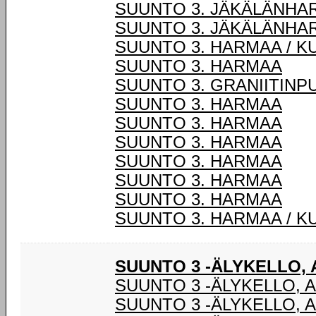
SUUNTO 3. JÄKÄLÄNHA
SUUNTO 3. JÄKÄLÄNHA
SUUNTO 3. HARMAA / K
SUUNTO 3. HARMAA
SUUNTO 3. GRANIITINP
SUUNTO 3. HARMAA
SUUNTO 3. HARMAA
SUUNTO 3. HARMAA
SUUNTO 3. HARMAA
SUUNTO 3. HARMAA
SUUNTO 3. HARMAA
SUUNTO 3. HARMAA / K
SUUNTO 3 -ÄLYKELLO,
SUUNTO 3 -ÄLYKELLO, 
SUUNTO 3 -ÄLYKELLO, 