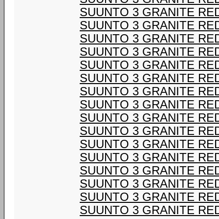
SUUNTO 3 GRANITE RE
SUUNTO 3 GRANITE RE
SUUNTO 3 GRANITE RE
SUUNTO 3 GRANITE RE
SUUNTO 3 GRANITE RE
SUUNTO 3 GRANITE RE
SUUNTO 3 GRANITE RE
SUUNTO 3 GRANITE RE
SUUNTO 3 GRANITE RE
SUUNTO 3 GRANITE RE
SUUNTO 3 GRANITE RE
SUUNTO 3 GRANITE RE
SUUNTO 3 GRANITE RE
SUUNTO 3 GRANITE RE
SUUNTO 3 GRANITE RE
SUUNTO 3 GRANITE RE