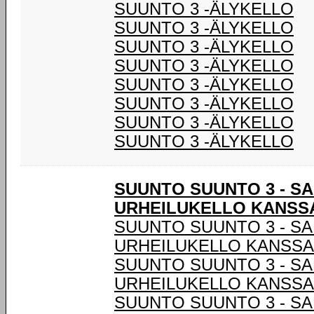
SUUNTO 3 -ÄLYKELLO
SUUNTO 3 -ÄLYKELLO
SUUNTO 3 -ÄLYKELLO
SUUNTO 3 -ÄLYKELLO
SUUNTO 3 -ÄLYKELLO
SUUNTO 3 -ÄLYKELLO
SUUNTO 3 -ÄLYKELLO
SUUNTO 3 -ÄLYKELLO
SUUNTO SUUNTO 3 - S
URHEILUKELLO KANSSA 
SUUNTO SUUNTO 3 - S
URHEILUKELLO KANSSA 
SUUNTO SUUNTO 3 - S
URHEILUKELLO KANSSA 
SUUNTO SUUNTO 3 - S