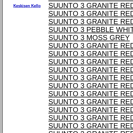
SUUNTO 3 GRANITE RE
Keskisen Kello
SUUNTO 3 GRANITE RE
SUUNTO 3 GRANITE RE
SUUNTO 3 PEBBLE WHI
SUUNTO 3 MOSS GREY
SUUNTO 3 GRANITE RE
SUUNTO 3 GRANITE RE
SUUNTO 3 GRANITE RE
SUUNTO 3 GRANITE RE
SUUNTO 3 GRANITE RE
SUUNTO 3 GRANITE RE
SUUNTO 3 GRANITE RE
SUUNTO 3 GRANITE RE
SUUNTO 3 GRANITE RE
SUUNTO 3 GRANITE RE
SUUNTO 3 GRANITE RE