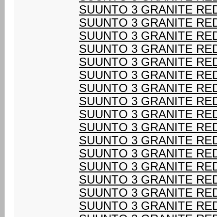
SUUNTO 3 GRANITE RE
SUUNTO 3 GRANITE RE
SUUNTO 3 GRANITE RE
SUUNTO 3 GRANITE RE
SUUNTO 3 GRANITE RE
SUUNTO 3 GRANITE RE
SUUNTO 3 GRANITE RE
SUUNTO 3 GRANITE RE
SUUNTO 3 GRANITE RE
SUUNTO 3 GRANITE RE
SUUNTO 3 GRANITE RE
SUUNTO 3 GRANITE RE
SUUNTO 3 GRANITE RE
SUUNTO 3 GRANITE RE
SUUNTO 3 GRANITE RE
SUUNTO 3 GRANITE RE