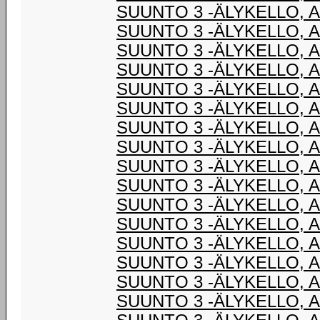
SUUNTO 3 -ÄLYKELLO, 
SUUNTO 3 -ÄLYKELLO, 
SUUNTO 3 -ÄLYKELLO, 
SUUNTO 3 -ÄLYKELLO, 
SUUNTO 3 -ÄLYKELLO, 
SUUNTO 3 -ÄLYKELLO, 
SUUNTO 3 -ÄLYKELLO, 
SUUNTO 3 -ÄLYKELLO, 
SUUNTO 3 -ÄLYKELLO, 
SUUNTO 3 -ÄLYKELLO, 
SUUNTO 3 -ÄLYKELLO, 
SUUNTO 3 -ÄLYKELLO, 
SUUNTO 3 -ÄLYKELLO, 
SUUNTO 3 -ÄLYKELLO, 
SUUNTO 3 -ÄLYKELLO, 
SUUNTO 3 -ÄLYKELLO, 