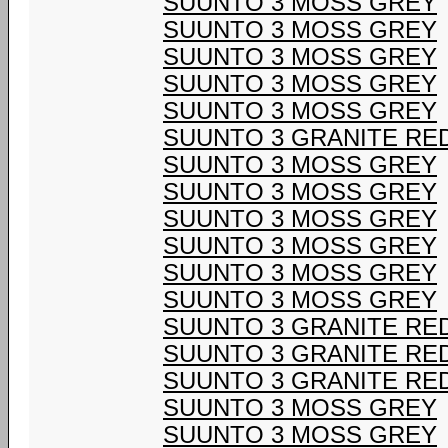
SUUNTO 3 MOSS GREY
SUUNTO 3 MOSS GREY
SUUNTO 3 MOSS GREY
SUUNTO 3 MOSS GREY
SUUNTO 3 MOSS GREY
SUUNTO 3 GRANITE RE
SUUNTO 3 MOSS GREY
SUUNTO 3 MOSS GREY
SUUNTO 3 MOSS GREY
SUUNTO 3 MOSS GREY
SUUNTO 3 MOSS GREY
SUUNTO 3 MOSS GREY
SUUNTO 3 GRANITE RE
SUUNTO 3 GRANITE RE
SUUNTO 3 GRANITE RE
SUUNTO 3 MOSS GREY
SUUNTO 3 MOSS GREY