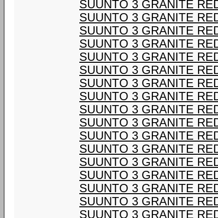
SUUNTO 3 GRANITE RE
SUUNTO 3 GRANITE RE
SUUNTO 3 GRANITE RE
SUUNTO 3 GRANITE RE
SUUNTO 3 GRANITE RE
SUUNTO 3 GRANITE RE
SUUNTO 3 GRANITE RE
SUUNTO 3 GRANITE RE
SUUNTO 3 GRANITE RE
SUUNTO 3 GRANITE RE
SUUNTO 3 GRANITE RE
SUUNTO 3 GRANITE RE
SUUNTO 3 GRANITE RE
SUUNTO 3 GRANITE RE
SUUNTO 3 GRANITE RE
SUUNTO 3 GRANITE RE
SUUNTO 3 GRANITE RE