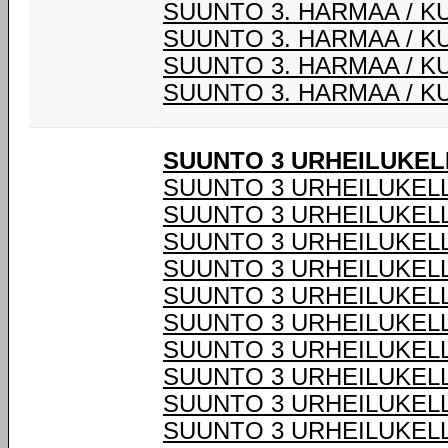
SUUNTO 3. HARMAA / K
SUUNTO 3. HARMAA / K
SUUNTO 3. HARMAA / K
SUUNTO 3. HARMAA / K
SUUNTO 3 URHEILUKEL
SUUNTO 3 URHEILUKELL
SUUNTO 3 URHEILUKELL
SUUNTO 3 URHEILUKELL
SUUNTO 3 URHEILUKELL
SUUNTO 3 URHEILUKELL
SUUNTO 3 URHEILUKELL
SUUNTO 3 URHEILUKELL
SUUNTO 3 URHEILUKELL
SUUNTO 3 URHEILUKELL
SUUNTO 3 URHEILUKELL