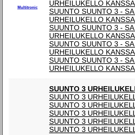
URHEILUKELLO KANSSA 
Multitronic
SUUNTO SUUNTO 3 - S
URHEILUKELLO KANSSA 
SUUNTO SUUNTO 3 - S
URHEILUKELLO KANSSA 
SUUNTO SUUNTO 3 - S
URHEILUKELLO KANSSA 
SUUNTO SUUNTO 3 - S
URHEILUKELLO KANSSA 
SUUNTO 3 URHEILUKEL
SUUNTO 3 URHEILUKELL
SUUNTO 3 URHEILUKELL
SUUNTO 3 URHEILUKELL
SUUNTO 3 URHEILUKELL
SUUNTO 3 URHEILUKELL