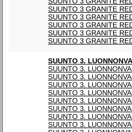
SUUNTO 3 GRANITE RE
SUUNTO 3 GRANITE RE
SUUNTO 3 GRANITE RE
SUUNTO 3 GRANITE RE
SUUNTO 3 GRANITE RE
SUUNTO 3 GRANITE RE
SUUNTO 3. LUONNONV
SUUNTO 3. LUONNONVA
SUUNTO 3. LUONNONVA
SUUNTO 3. LUONNONVA
SUUNTO 3. LUONNONVA
SUUNTO 3. LUONNONVA
SUUNTO 3. LUONNONVA
SUUNTO 3. LUONNONVA
SUUNTO 3. LUONNONVA