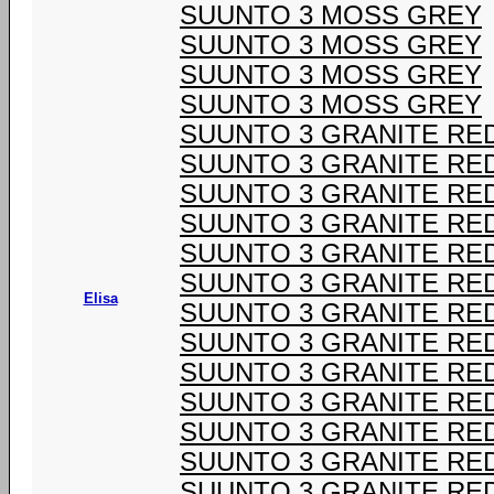
SUUNTO 3 MOSS GREY
SUUNTO 3 MOSS GREY
SUUNTO 3 MOSS GREY
SUUNTO 3 MOSS GREY
SUUNTO 3 GRANITE RE
SUUNTO 3 GRANITE RE
SUUNTO 3 GRANITE RE
SUUNTO 3 GRANITE RE
SUUNTO 3 GRANITE RE
SUUNTO 3 GRANITE RE
Elisa
SUUNTO 3 GRANITE RE
SUUNTO 3 GRANITE RE
SUUNTO 3 GRANITE RE
SUUNTO 3 GRANITE RE
SUUNTO 3 GRANITE RE
SUUNTO 3 GRANITE RE
SUUNTO 3 GRANITE RE