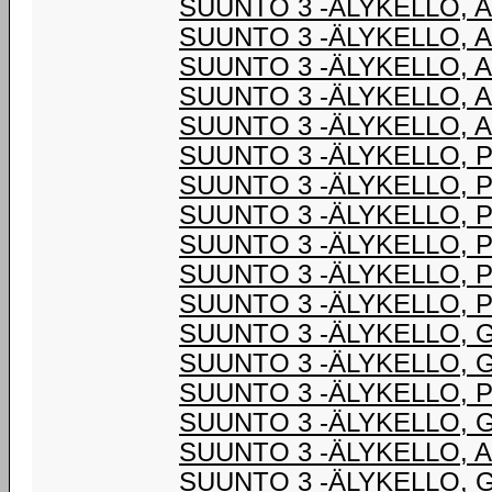
SUUNTO 3 -ÄLYKELLO, 
SUUNTO 3 -ÄLYKELLO, 
SUUNTO 3 -ÄLYKELLO, 
SUUNTO 3 -ÄLYKELLO, 
SUUNTO 3 -ÄLYKELLO, 
SUUNTO 3 -ÄLYKELLO, 
SUUNTO 3 -ÄLYKELLO, 
SUUNTO 3 -ÄLYKELLO, 
SUUNTO 3 -ÄLYKELLO, 
SUUNTO 3 -ÄLYKELLO, 
SUUNTO 3 -ÄLYKELLO, 
SUUNTO 3 -ÄLYKELLO, 
SUUNTO 3 -ÄLYKELLO, 
SUUNTO 3 -ÄLYKELLO, 
SUUNTO 3 -ÄLYKELLO, 
SUUNTO 3 -ÄLYKELLO, 
SUUNTO 3 -ÄLYKELLO, 