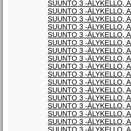
SUUNTO 3 -ÄLYKELLO, 
SUUNTO 3 -ÄLYKELLO, 
SUUNTO 3 -ÄLYKELLO, 
SUUNTO 3 -ÄLYKELLO, 
SUUNTO 3 -ÄLYKELLO, 
SUUNTO 3 -ÄLYKELLO, 
SUUNTO 3 -ÄLYKELLO, 
SUUNTO 3 -ÄLYKELLO, 
SUUNTO 3 -ÄLYKELLO, 
SUUNTO 3 -ÄLYKELLO, 
SUUNTO 3 -ÄLYKELLO, 
SUUNTO 3 -ÄLYKELLO, 
SUUNTO 3 -ÄLYKELLO, 
SUUNTO 3 -ÄLYKELLO, 
SUUNTO 3 -ÄLYKELLO, 
SUUNTO 3 -ÄLYKELLO, 
SUUNTO 3 -ÄLYKELLO, 