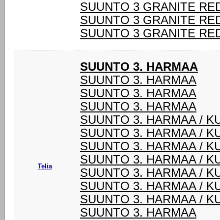
SUUNTO 3 GRANITE RE
SUUNTO 3 GRANITE RE
SUUNTO 3 GRANITE RE
SUUNTO 3. HARMAA
SUUNTO 3. HARMAA
SUUNTO 3. HARMAA
SUUNTO 3. HARMAA
SUUNTO 3. HARMAA / K
SUUNTO 3. HARMAA / K
SUUNTO 3. HARMAA / K
SUUNTO 3. HARMAA / K
Telia
SUUNTO 3. HARMAA / K
SUUNTO 3. HARMAA / K
SUUNTO 3. HARMAA / K
SUUNTO 3. HARMAA