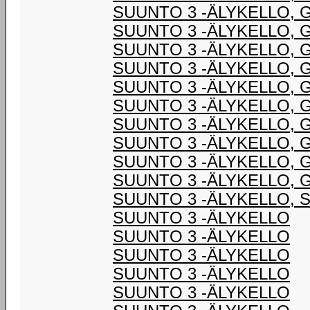
SUUNTO 3 -ÄLYKELLO, 
SUUNTO 3 -ÄLYKELLO, 
SUUNTO 3 -ÄLYKELLO, 
SUUNTO 3 -ÄLYKELLO, 
SUUNTO 3 -ÄLYKELLO, 
SUUNTO 3 -ÄLYKELLO, 
SUUNTO 3 -ÄLYKELLO, 
SUUNTO 3 -ÄLYKELLO, 
SUUNTO 3 -ÄLYKELLO, 
SUUNTO 3 -ÄLYKELLO, 
SUUNTO 3 -ÄLYKELLO, 
SUUNTO 3 -ÄLYKELLO
SUUNTO 3 -ÄLYKELLO
SUUNTO 3 -ÄLYKELLO
SUUNTO 3 -ÄLYKELLO
SUUNTO 3 -ÄLYKELLO