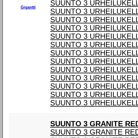
SUUNTO 3 URHEILUKELL
Gigantti
SUUNTO 3 URHEILUKELL
SUUNTO 3 URHEILUKELL
SUUNTO 3 URHEILUKELL
SUUNTO 3 URHEILUKELL
SUUNTO 3 URHEILUKELL
SUUNTO 3 URHEILUKELL
SUUNTO 3 URHEILUKELL
SUUNTO 3 URHEILUKELL
SUUNTO 3 URHEILUKELL
SUUNTO 3 URHEILUKELL
SUUNTO 3 URHEILUKELL
SUUNTO 3 URHEILUKELL
SUUNTO 3 GRANITE RE
SUUNTO 3 GRANITE RE