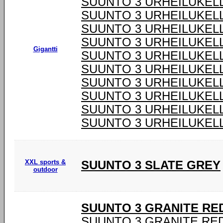
SUUNTO 3 URHEILUKEL
SUUNTO 3 URHEILUKEL
SUUNTO 3 URHEILUKEL
SUUNTO 3 URHEILUKEL
Gigantti
SUUNTO 3 URHEILUKEL
SUUNTO 3 URHEILUKEL
SUUNTO 3 URHEILUKEL
SUUNTO 3 URHEILUKEL
SUUNTO 3 URHEILUKEL
SUUNTO 3 URHEILUKEL
XXL sports &
SUUNTO 3 SLATE GREY
outdoor
SUUNTO 3 GRANITE RE
SUUNTO 3 GRANITE RE