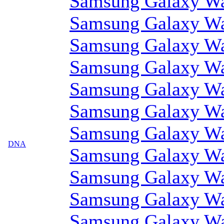
Samsung Galaxy Wa
Samsung Galaxy Wa
Samsung Galaxy Wa
Samsung Galaxy Wa
Samsung Galaxy Wa
Samsung Galaxy Wa
Samsung Galaxy Wa
DNA
Samsung Galaxy Wa
Samsung Galaxy Wa
Samsung Galaxy Wa
Samsung Galaxy Wa