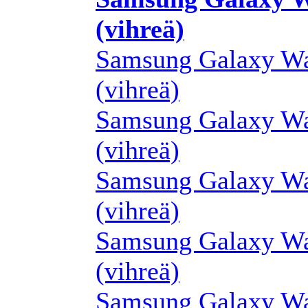
(vihreä)
Samsung Galaxy Wa
(vihreä)
Samsung Galaxy Wa
(vihreä)
Samsung Galaxy Wa
(vihreä)
Samsung Galaxy Wa
(vihreä)
Samsung Galaxy Wa