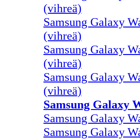
(vihreä)
Samsung Galaxy Wa
(vihreä)
Samsung Galaxy Wa
(vihreä)
Samsung Galaxy Wa
(vihreä)
Samsung Galaxy W
Samsung Galaxy Wa
Samsung Galaxy Wa