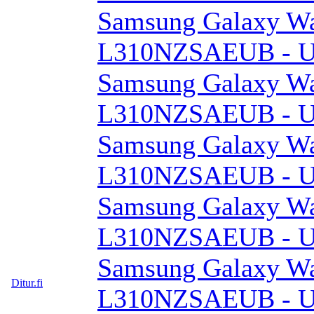
Samsung Galaxy W
L310NZSAEUB - Un
Samsung Galaxy W
L310NZSAEUB - Un
Samsung Galaxy W
L310NZSAEUB - Un
Samsung Galaxy W
L310NZSAEUB - Un
Samsung Galaxy W
Ditur.fi
L310NZSAEUB - Un