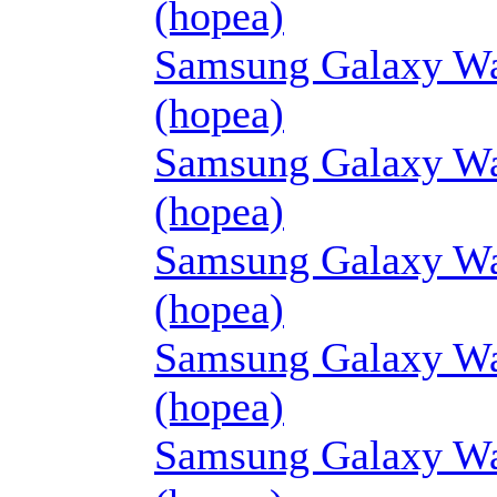
(hopea)
Samsung Galaxy Wa
(hopea)
Samsung Galaxy Wa
(hopea)
Samsung Galaxy Wa
(hopea)
Samsung Galaxy Wa
(hopea)
Samsung Galaxy Wa