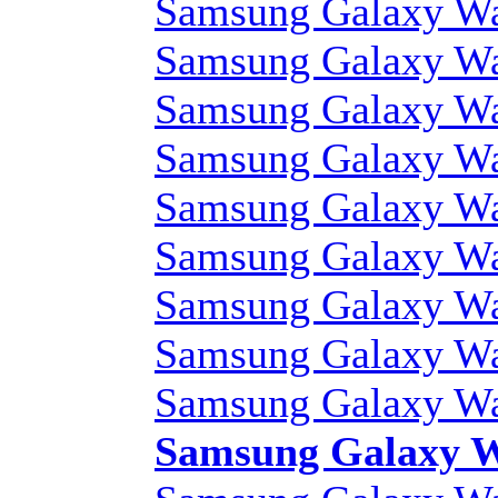
Samsung Galaxy Wa
Samsung Galaxy Wa
Samsung Galaxy Wa
Samsung Galaxy Wa
Samsung Galaxy Wa
Samsung Galaxy Wa
Samsung Galaxy Wa
Samsung Galaxy Wa
Samsung Galaxy Wa
Samsung Galaxy W