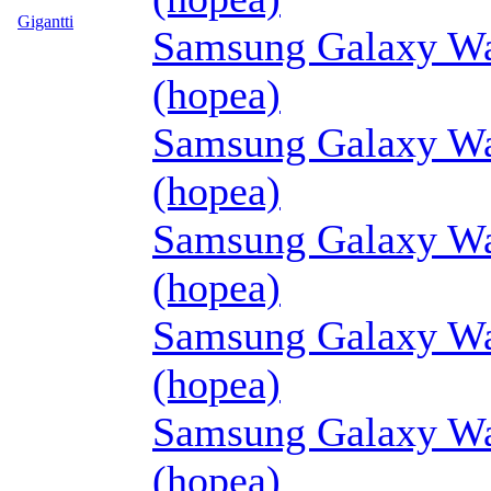
Gigantti
Samsung Galaxy Wa
(hopea)
Samsung Galaxy Wa
(hopea)
Samsung Galaxy Wa
(hopea)
Samsung Galaxy Wa
(hopea)
Samsung Galaxy Wa
(hopea)