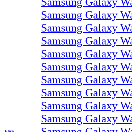
Samsung Galaxy W
Samsung Galaxy W
Samsung Galaxy W
Samsung Galaxy W
Samsung Galaxy W
Samsung Galaxy W
Samsung Galaxy W
Samsung Galaxy W
Samsung Galaxy W
Samsung Galaxy W
Samsung Galaxy W
Elisa