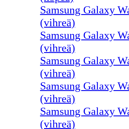
Samsung Galaxy Wa
(vihreä)
Samsung Galaxy Wa
(vihreä)
Samsung Galaxy Wa
(vihreä)
Samsung Galaxy Wa
(vihreä)
Samsung Galaxy Wa
(vihreä)