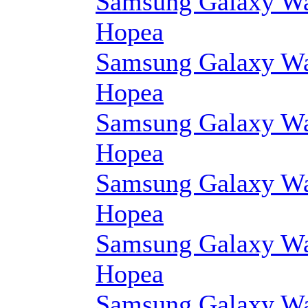
Samsung Galaxy Wa
Hopea
Samsung Galaxy Wa
Hopea
Samsung Galaxy Wa
Hopea
Samsung Galaxy Wa
Hopea
Samsung Galaxy Wa
Hopea
Samsung Galaxy Wa