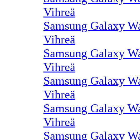
Vihreä
Samsung Galaxy Wa
Vihreä
Samsung Galaxy Wa
Vihreä
Samsung Galaxy Wa
Vihreä
Samsung Galaxy Wa
Vihreä
Samsung Galaxy Wa