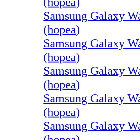
(hopea)
Samsung Galaxy Wa
(hopea)
Samsung Galaxy Wa
(hopea)
Samsung Galaxy Wa
(hopea)
Samsung Galaxy Wa
(hopea)
Samsung Galaxy Wa
(hopea)