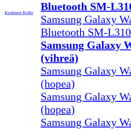
Bluetooth SM-L
Keskisen Kello
Samsung Galaxy Wa
Bluetooth SM-L3
Samsung Galaxy W
(vihreä)
Samsung Galaxy Wa
(hopea)
Samsung Galaxy Wa
(hopea)
Samsung Galaxy Wa