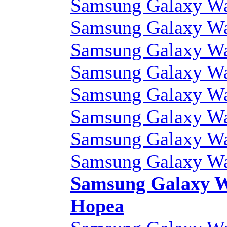
Samsung Galaxy Wa
Samsung Galaxy Wa
Samsung Galaxy Wa
Samsung Galaxy Wa
Samsung Galaxy Wa
Samsung Galaxy Wa
Samsung Galaxy Wa
Samsung Galaxy W
Samsung Galaxy W
Hopea