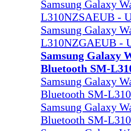
Samsung Galaxy W
L310NZSAEUB - Un
Samsung Galaxy W
L310NZGAEUB - Un
Samsung Galaxy W
Bluetooth SM-L
Samsung Galaxy Wa
Bluetooth SM-L3
Samsung Galaxy Wa
Bluetooth SM-L3