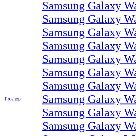
Samsung Galaxy Wa
Samsung Galaxy Wa
Samsung Galaxy Wa
Samsung Galaxy Wa
Samsung Galaxy Wa
Samsung Galaxy Wa
Samsung Galaxy Wa
Samsung Galaxy Wa
Proshop
Samsung Galaxy Wa
Samsung Galaxy Wa