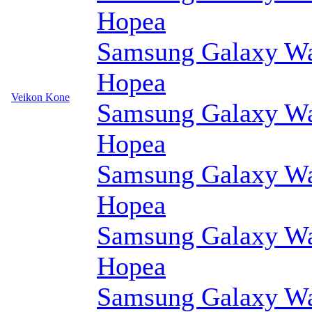
Hopea
Samsung Galaxy Wa
Hopea
Veikon Kone
Samsung Galaxy Wa
Hopea
Samsung Galaxy Wa
Hopea
Samsung Galaxy Wa
Hopea
Samsung Galaxy Wa