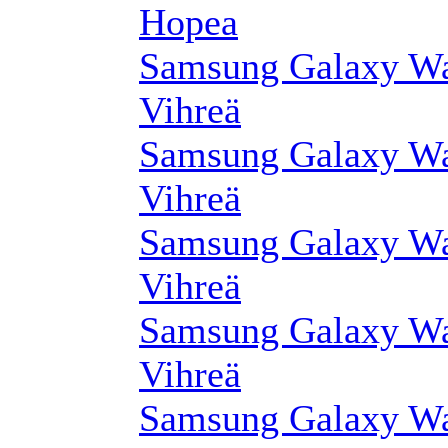
Hopea
Samsung Galaxy Wa
Vihreä
Samsung Galaxy Wa
Vihreä
Samsung Galaxy Wa
Vihreä
Samsung Galaxy Wa
Vihreä
Samsung Galaxy Wa