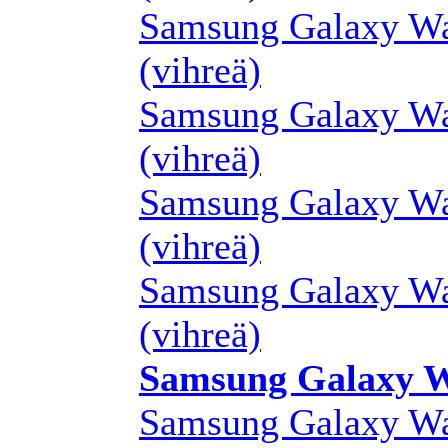
Samsung Galaxy Wa
(vihreä)
Samsung Galaxy Wa
(vihreä)
Samsung Galaxy Wa
(vihreä)
Samsung Galaxy Wa
(vihreä)
Samsung Galaxy W
Samsung Galaxy Wa