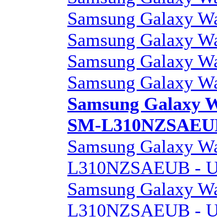
Samsung Galaxy Wa
Samsung Galaxy Wa
Samsung Galaxy Wa
Samsung Galaxy Wa
Samsung Galaxy W
SM-L310NZSAEUB 
Samsung Galaxy W
L310NZSAEUB - Un
Samsung Galaxy W
L310NZSAEUB - Un