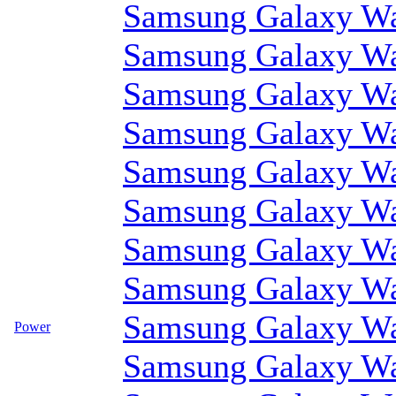
Samsung Galaxy Wa
Samsung Galaxy Wa
Samsung Galaxy Wa
Samsung Galaxy Wa
Samsung Galaxy Wa
Samsung Galaxy Wa
Samsung Galaxy Wa
Samsung Galaxy Wa
Samsung Galaxy Wa
Power
Samsung Galaxy Wa