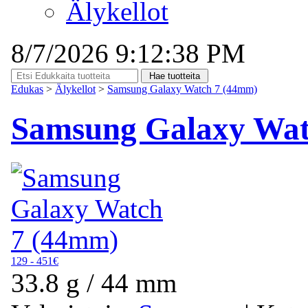
Älykellot
8/7/2026 9:12:38 PM
Edukas
>
Älykellot
>
Samsung Galaxy Watch 7 (44mm)
Samsung Galaxy Wat
129 - 451€
33.8 g / 44 mm