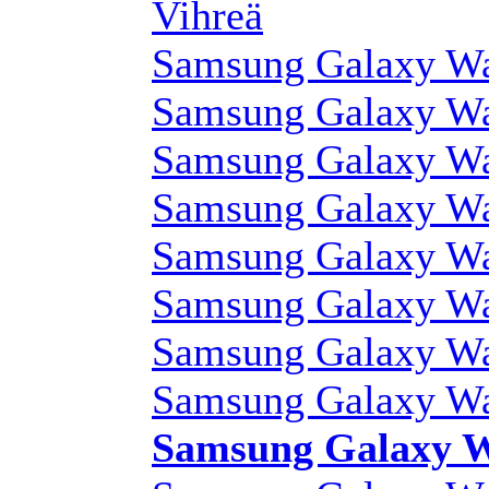
Vihreä
Samsung Galaxy Wa
Samsung Galaxy Wa
Samsung Galaxy Wa
Samsung Galaxy Wa
Samsung Galaxy Wa
Samsung Galaxy Wa
Samsung Galaxy Wa
Samsung Galaxy Wa
Samsung Galaxy 