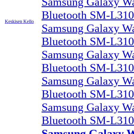
Samsung Galaxy Wa
Bluetooth SM-L3
Keskisen Kello
Samsung Galaxy Wa
Bluetooth SM-L3
Samsung Galaxy Wa
Bluetooth SM-L3
Samsung Galaxy W
Bluetooth SM-L3
Samsung Galaxy Wa
Bluetooth SM-L3
Samsung Galaxy W