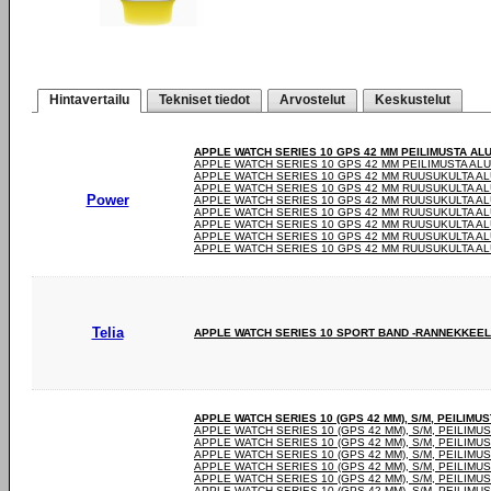
Hintavertailu
Tekniset tiedot
Arvostelut
Keskustelut
APPLE WATCH SERIES 10 GPS 42 MM PEILIMUSTA AL
APPLE WATCH SERIES 10 GPS 42 MM PEILIMUSTA AL
APPLE WATCH SERIES 10 GPS 42 MM RUUSUKULTA A
APPLE WATCH SERIES 10 GPS 42 MM RUUSUKULTA A
Power
APPLE WATCH SERIES 10 GPS 42 MM RUUSUKULTA A
APPLE WATCH SERIES 10 GPS 42 MM RUUSUKULTA A
APPLE WATCH SERIES 10 GPS 42 MM RUUSUKULTA A
APPLE WATCH SERIES 10 GPS 42 MM RUUSUKULTA A
APPLE WATCH SERIES 10 GPS 42 MM RUUSUKULTA A
Telia
APPLE WATCH SERIES 10 SPORT BAND -RANNEKKEELL
APPLE WATCH SERIES 10 (GPS 42 MM), S/M, PEILIMUS
APPLE WATCH SERIES 10 (GPS 42 MM), S/M, PEILIMUS
APPLE WATCH SERIES 10 (GPS 42 MM), S/M, PEILIMUS
APPLE WATCH SERIES 10 (GPS 42 MM), S/M, PEILIMUS
APPLE WATCH SERIES 10 (GPS 42 MM), S/M, PEILIMUS
APPLE WATCH SERIES 10 (GPS 42 MM), S/M, PEILIMUS
APPLE WATCH SERIES 10 (GPS 42 MM), S/M, PEILIMUS