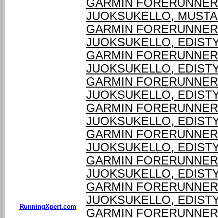
GARMIN FORERUNNER®
JUOKSUKELLO, MUSTA
GARMIN FORERUNNER® 
JUOKSUKELLO, EDIST
GARMIN FORERUNNER® 
JUOKSUKELLO, EDIST
GARMIN FORERUNNER® 
JUOKSUKELLO, EDIST
GARMIN FORERUNNER® 
JUOKSUKELLO, EDIST
GARMIN FORERUNNER® 
JUOKSUKELLO, EDIST
GARMIN FORERUNNER® 
JUOKSUKELLO, EDIST
GARMIN FORERUNNER® 
JUOKSUKELLO, EDIST
RunningXpert.com
GARMIN FORERUNNER® 