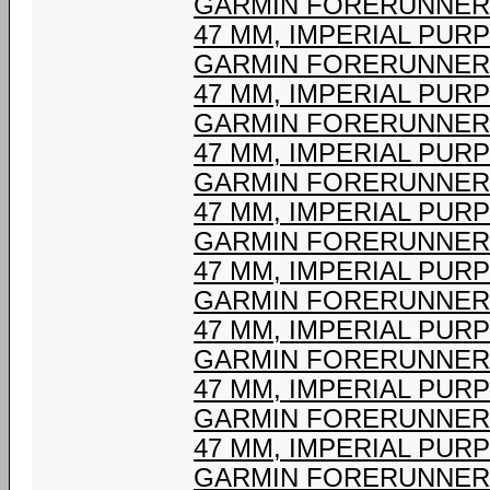
GARMIN FORERUNNER 
47 MM, IMPERIAL PURP
GARMIN FORERUNNER 
47 MM, IMPERIAL PURP
GARMIN FORERUNNER 
47 MM, IMPERIAL PURP
GARMIN FORERUNNER 
47 MM, IMPERIAL PURP
GARMIN FORERUNNER 
47 MM, IMPERIAL PURP
GARMIN FORERUNNER 
47 MM, IMPERIAL PURP
GARMIN FORERUNNER 
47 MM, IMPERIAL PURP
GARMIN FORERUNNER 
47 MM, IMPERIAL PURP
GARMIN FORERUNNER 