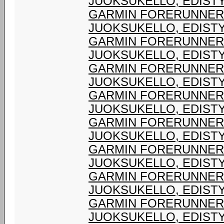
JUOKSUKELLO, EDIST
GARMIN FORERUNNER® 
JUOKSUKELLO, EDIST
GARMIN FORERUNNER® 
JUOKSUKELLO, EDIST
GARMIN FORERUNNER® 
JUOKSUKELLO, EDIST
GARMIN FORERUNNER® 
JUOKSUKELLO, EDIST
GARMIN FORERUNNER® 
JUOKSUKELLO, EDIST
GARMIN FORERUNNER® 
JUOKSUKELLO, EDIST
GARMIN FORERUNNER® 
JUOKSUKELLO, EDIST
GARMIN FORERUNNER® 
JUOKSUKELLO, EDIST