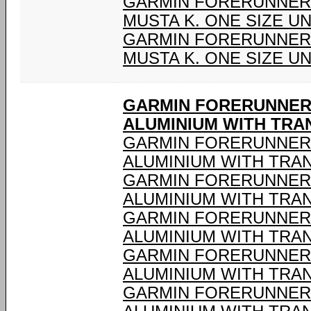
GARMIN FORERUNNER®
MUSTA K. ONE SIZE U
GARMIN FORERUNNER®
MUSTA K. ONE SIZE U
GARMIN FORERUNNER®
ALUMINIUM WITH TR
GARMIN FORERUNNER®
ALUMINIUM WITH TRA
GARMIN FORERUNNER®
ALUMINIUM WITH TRA
GARMIN FORERUNNER®
ALUMINIUM WITH TRA
GARMIN FORERUNNER®
ALUMINIUM WITH TRA
GARMIN FORERUNNER®