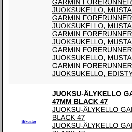
GARMIN FORERUNNER®
JUOKSUKELLO, MUSTA
GARMIN FORERUNNER®
JUOKSUKELLO, MUSTA
GARMIN FORERUNNER®
JUOKSUKELLO, MUSTA
GARMIN FORERUNNER®
JUOKSUKELLO, MUSTA
GARMIN FORERUNNER® 
JUOKSUKELLO, EDIST
JUOKSU-ÄLYKELLO G
47MM BLACK 47
JUOKSU-ÄLYKELLO GA
BLACK 47
Bikester
JUOKSU-ÄLYKELLO GA