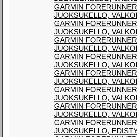
GARMIN FORERUNNER®
JUOKSUKELLO, VALKO
GARMIN FORERUNNER®
JUOKSUKELLO, VALKO
GARMIN FORERUNNER®
JUOKSUKELLO, VALKO
GARMIN FORERUNNER®
JUOKSUKELLO, VALKO
GARMIN FORERUNNER®
JUOKSUKELLO, VALKO
GARMIN FORERUNNER®
JUOKSUKELLO, VALKO
GARMIN FORERUNNER®
JUOKSUKELLO, VALKO
GARMIN FORERUNNER® 
JUOKSUKELLO, EDIST