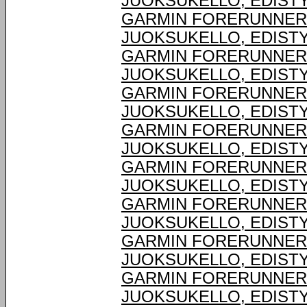
JUOKSUKELLO, EDIST
GARMIN FORERUNNER® 
JUOKSUKELLO, EDIST
GARMIN FORERUNNER® 
JUOKSUKELLO, EDIST
GARMIN FORERUNNER® 
JUOKSUKELLO, EDIST
GARMIN FORERUNNER® 
JUOKSUKELLO, EDIST
GARMIN FORERUNNER® 
JUOKSUKELLO, EDIST
GARMIN FORERUNNER® 
JUOKSUKELLO, EDIST
GARMIN FORERUNNER® 
JUOKSUKELLO, EDIST
GARMIN FORERUNNER® 
JUOKSUKELLO, EDIST