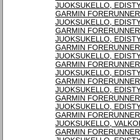
JUOKSUKELLO, EDIST
GARMIN FORERUNNER® 
JUOKSUKELLO, EDIST
GARMIN FORERUNNER® 
JUOKSUKELLO, EDIST
GARMIN FORERUNNER® 
JUOKSUKELLO, EDIST
GARMIN FORERUNNER® 
JUOKSUKELLO, EDIST
GARMIN FORERUNNER® 
JUOKSUKELLO, EDIST
GARMIN FORERUNNER® 
JUOKSUKELLO, EDIST
GARMIN FORERUNNER®
JUOKSUKELLO, VALKO
GARMIN FORERUNNER® 