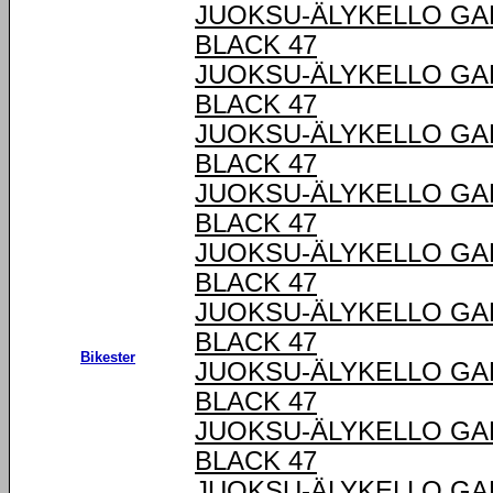
JUOKSU-ÄLYKELLO GA
BLACK 47
JUOKSU-ÄLYKELLO GA
BLACK 47
JUOKSU-ÄLYKELLO GA
BLACK 47
JUOKSU-ÄLYKELLO GA
BLACK 47
JUOKSU-ÄLYKELLO GA
BLACK 47
JUOKSU-ÄLYKELLO GA
BLACK 47
Bikester
JUOKSU-ÄLYKELLO GA
BLACK 47
JUOKSU-ÄLYKELLO GA
BLACK 47
JUOKSU-ÄLYKELLO GA