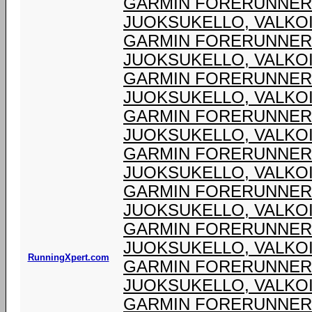
GARMIN FORERUNNER®
JUOKSUKELLO, VALKO
GARMIN FORERUNNER®
JUOKSUKELLO, VALKO
GARMIN FORERUNNER®
JUOKSUKELLO, VALKO
GARMIN FORERUNNER®
JUOKSUKELLO, VALKO
GARMIN FORERUNNER®
JUOKSUKELLO, VALKO
GARMIN FORERUNNER®
JUOKSUKELLO, VALKO
GARMIN FORERUNNER®
JUOKSUKELLO, VALKO
RunningXpert.com
GARMIN FORERUNNER®
JUOKSUKELLO, VALKO
GARMIN FORERUNNER®