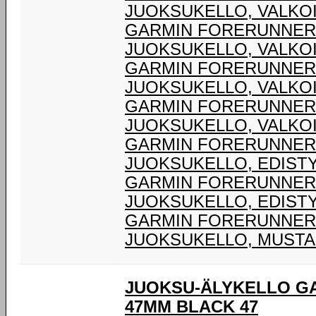
JUOKSUKELLO, VALKO
GARMIN FORERUNNER®
JUOKSUKELLO, VALKO
GARMIN FORERUNNER®
JUOKSUKELLO, VALKO
GARMIN FORERUNNER®
JUOKSUKELLO, VALKO
GARMIN FORERUNNER® 
JUOKSUKELLO, EDIST
GARMIN FORERUNNER® 
JUOKSUKELLO, EDIST
GARMIN FORERUNNER®
JUOKSUKELLO, MUSTA
JUOKSU-ÄLYKELLO G
47MM BLACK 47