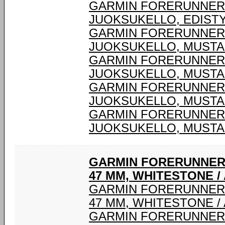
GARMIN FORERUNNER® 
JUOKSUKELLO, EDIST
GARMIN FORERUNNER®
JUOKSUKELLO, MUSTA
GARMIN FORERUNNER®
JUOKSUKELLO, MUSTA
GARMIN FORERUNNER®
JUOKSUKELLO, MUSTA
GARMIN FORERUNNER®
JUOKSUKELLO, MUSTA
GARMIN FORERUNNER 
47 MM, WHITESTONE /
GARMIN FORERUNNER 
47 MM, WHITESTONE /
GARMIN FORERUNNER 