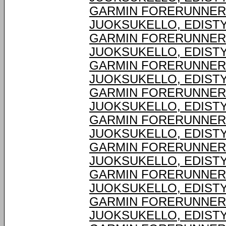
GARMIN FORERUNNER® 
JUOKSUKELLO, EDIST
GARMIN FORERUNNER® 
JUOKSUKELLO, EDIST
GARMIN FORERUNNER® 
JUOKSUKELLO, EDIST
GARMIN FORERUNNER® 
JUOKSUKELLO, EDIST
GARMIN FORERUNNER® 
JUOKSUKELLO, EDIST
GARMIN FORERUNNER® 
JUOKSUKELLO, EDIST
GARMIN FORERUNNER® 
JUOKSUKELLO, EDIST
GARMIN FORERUNNER® 
JUOKSUKELLO, EDIST