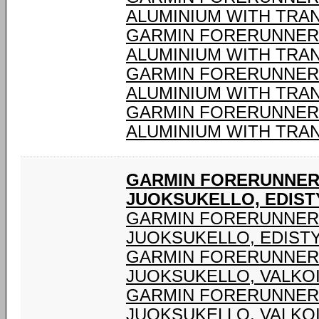
ALUMINIUM WITH TRA
GARMIN FORERUNNER®
ALUMINIUM WITH TRA
GARMIN FORERUNNER®
ALUMINIUM WITH TRA
GARMIN FORERUNNER®
ALUMINIUM WITH TRA
GARMIN FORERUNNER® 
JUOKSUKELLO, EDIST
GARMIN FORERUNNER® 
JUOKSUKELLO, EDIST
GARMIN FORERUNNER®
JUOKSUKELLO, VALKO
GARMIN FORERUNNER®
JUOKSUKELLO, VALKO