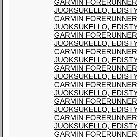
GARMIN FORERUNNER® 
JUOKSUKELLO, EDIST
GARMIN FORERUNNER® 
JUOKSUKELLO, EDIST
GARMIN FORERUNNER® 
JUOKSUKELLO, EDIST
GARMIN FORERUNNER® 
JUOKSUKELLO, EDIST
GARMIN FORERUNNER® 
JUOKSUKELLO, EDIST
GARMIN FORERUNNER® 
JUOKSUKELLO, EDIST
GARMIN FORERUNNER® 
JUOKSUKELLO, EDIST
GARMIN FORERUNNER® 
JUOKSUKELLO, EDIST
GARMIN FORERUNNER® 