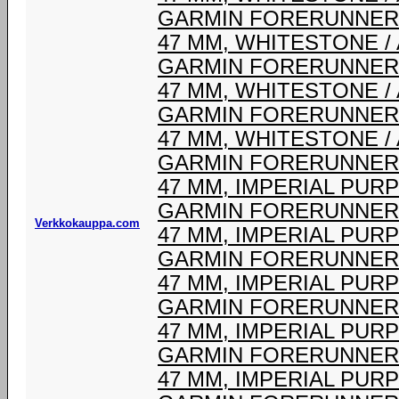
GARMIN FORERUNNER 
47 MM, WHITESTONE /
GARMIN FORERUNNER 
47 MM, WHITESTONE /
GARMIN FORERUNNER 
47 MM, WHITESTONE /
GARMIN FORERUNNER 
47 MM, IMPERIAL PURP
GARMIN FORERUNNER 
Verkkokauppa.com
47 MM, IMPERIAL PURP
GARMIN FORERUNNER 
47 MM, IMPERIAL PURP
GARMIN FORERUNNER 
47 MM, IMPERIAL PURP
GARMIN FORERUNNER 
47 MM, IMPERIAL PURP