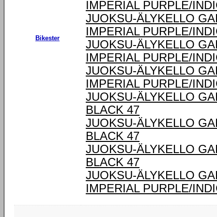
IMPERIAL PURPLE/IND
JUOKSU-ÄLYKELLO GA
IMPERIAL PURPLE/IND
Bikester
JUOKSU-ÄLYKELLO GA
IMPERIAL PURPLE/IND
JUOKSU-ÄLYKELLO GA
IMPERIAL PURPLE/IND
JUOKSU-ÄLYKELLO GA
BLACK 47
JUOKSU-ÄLYKELLO GA
BLACK 47
JUOKSU-ÄLYKELLO GA
BLACK 47
JUOKSU-ÄLYKELLO GA
IMPERIAL PURPLE/IND