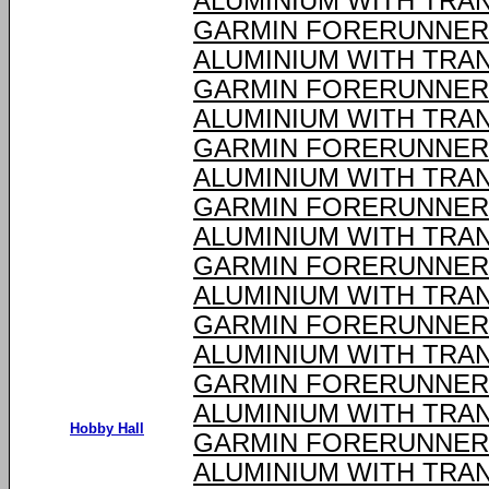
ALUMINIUM WITH TRA
GARMIN FORERUNNER®
ALUMINIUM WITH TRA
GARMIN FORERUNNER®
ALUMINIUM WITH TRA
GARMIN FORERUNNER®
ALUMINIUM WITH TRA
GARMIN FORERUNNER®
ALUMINIUM WITH TRA
GARMIN FORERUNNER®
ALUMINIUM WITH TRA
GARMIN FORERUNNER®
ALUMINIUM WITH TRA
GARMIN FORERUNNER®
ALUMINIUM WITH TRA
Hobby Hall
GARMIN FORERUNNER®
ALUMINIUM WITH TRA