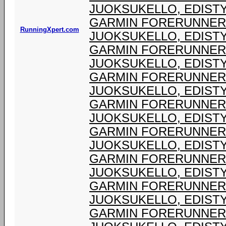
JUOKSUKELLO, EDIST
GARMIN FORERUNNER® 
RunningXpert.com
JUOKSUKELLO, EDIST
GARMIN FORERUNNER® 
JUOKSUKELLO, EDIST
GARMIN FORERUNNER® 
JUOKSUKELLO, EDIST
GARMIN FORERUNNER® 
JUOKSUKELLO, EDIST
GARMIN FORERUNNER® 
JUOKSUKELLO, EDIST
GARMIN FORERUNNER® 
JUOKSUKELLO, EDIST
GARMIN FORERUNNER® 
JUOKSUKELLO, EDIST
GARMIN FORERUNNER® 