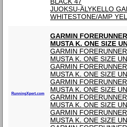
BLACK 47
JUOKSU-ÄLYKELLO GA
WHITESTONE/AMP YEL
GARMIN FORERUNNER®
MUSTA K. ONE SIZE U
GARMIN FORERUNNER®
MUSTA K. ONE SIZE U
GARMIN FORERUNNER®
MUSTA K. ONE SIZE U
GARMIN FORERUNNER®
MUSTA K. ONE SIZE U
RunningXpert.com
GARMIN FORERUNNER®
MUSTA K. ONE SIZE U
GARMIN FORERUNNER®
MUSTA K. ONE SIZE U