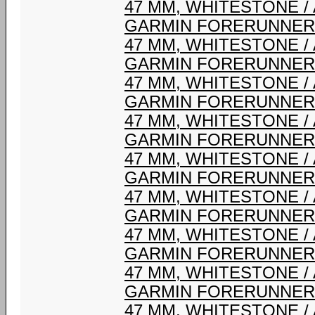
47 MM, WHITESTONE /
GARMIN FORERUNNER 
47 MM, WHITESTONE /
GARMIN FORERUNNER 
47 MM, WHITESTONE /
GARMIN FORERUNNER 
47 MM, WHITESTONE /
GARMIN FORERUNNER 
47 MM, WHITESTONE /
GARMIN FORERUNNER 
47 MM, WHITESTONE /
GARMIN FORERUNNER 
47 MM, WHITESTONE /
GARMIN FORERUNNER 
47 MM, WHITESTONE /
GARMIN FORERUNNER 
47 MM, WHITESTONE /