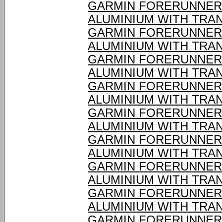
GARMIN FORERUNNER®
ALUMINIUM WITH TRA
GARMIN FORERUNNER®
ALUMINIUM WITH TRA
GARMIN FORERUNNER®
ALUMINIUM WITH TRA
GARMIN FORERUNNER®
ALUMINIUM WITH TRA
GARMIN FORERUNNER®
ALUMINIUM WITH TRA
GARMIN FORERUNNER®
ALUMINIUM WITH TRA
GARMIN FORERUNNER®
ALUMINIUM WITH TRA
GARMIN FORERUNNER®
ALUMINIUM WITH TRA
GARMIN FORERUNNER®