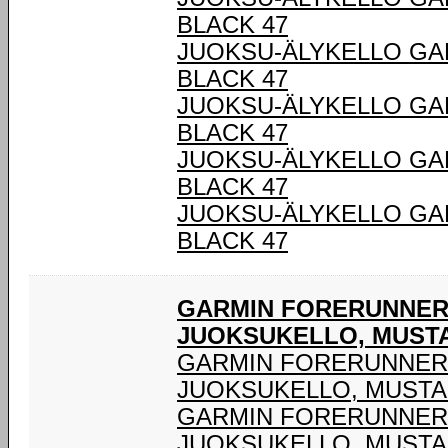
BLACK 47
JUOKSU-ÄLYKELLO GA
BLACK 47
JUOKSU-ÄLYKELLO GA
BLACK 47
JUOKSU-ÄLYKELLO GA
BLACK 47
JUOKSU-ÄLYKELLO GA
BLACK 47
GARMIN FORERUNNER®
JUOKSUKELLO, MUST
GARMIN FORERUNNER®
JUOKSUKELLO, MUSTA
GARMIN FORERUNNER®
JUOKSUKELLO, MUSTA