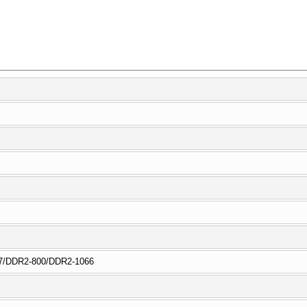
7/DDR2-800/DDR2-1066