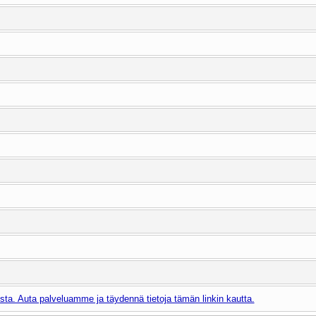
ta. Auta palveluamme ja täydennä tietoja tämän linkin kautta.