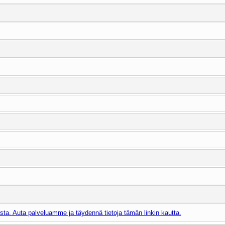
ta. Auta palveluamme ja täydennä tietoja tämän linkin kautta.