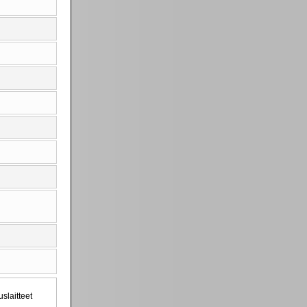
slaitteet