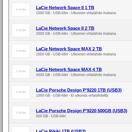
LaCie Network Space II 1 TB
1000 GB - USB-liitin - Ulkoinen virtalähde mukana
LaCie Network Space II 2 TB
2000 GB - USB-liitin - Ulkoinen virtalähde mukana
LaCie Network Space MAX 2 TB
2000 GB - USB-liitin - Ulkoinen virtalähde mukana
LaCie Network Space MAX 4 TB
4000 GB - USB-liitin - Ulkoinen virtalähde mukana
LaCie Porsche Design P'9220 1TB (USB3)
1000 GB - USB-liitin - Ei ulkoista virtalähdettä
LaCie Porsche Design P'9220 500GB (USB3)
500 GB - USB-liitin
LaCie Rikiki 1TB (USB3)