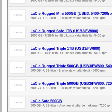
1000 GB - USB-liitin - Ei ulkoista virtalähdettä - 5400 rpm
LaCie Rugged Mini 500GB (USB3, 5400-7200r
500 GB - USB-liitin - Ei ulkoista virtalähdettä - 7200 rpm
LaCie Rugged Safe 1TB (USB2/FW800)
1000 GB - USB-liitin - Ei ulkoista virtalähdettä - 5400 rpm
LaCie Rugged Triple 1TB (USB3/FW800)
1000 GB - USB-liitin - Ei ulkoista virtalähdettä - 5400 rpm
LaCie Rugged Triple 500GB (USB3/FW800, 54
500 GB - USB-liitin - Ei ulkoista virtalähdettä - 5400 rpm
LaCie Rugged Triple 500GB (USB3/FW800, 72
500 GB - USB-liitin - Ei ulkoista virtalähdettä - 7200 rpm
LaCie Safe 500GB
500 GB - USB-liitin - Ulkoinen virtalähde mukana - 7200 rp