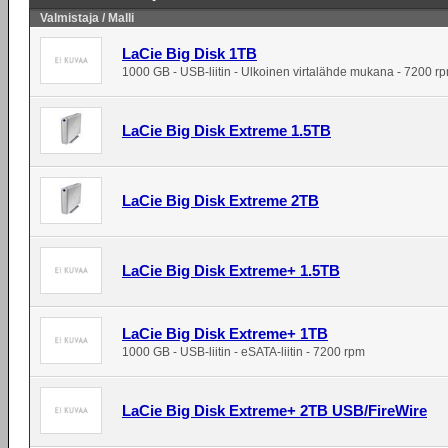
Valmistaja / Malli
LaCie Big Disk 1TB
1000 GB - USB-liitin - Ulkoinen virtalähde mukana - 7200 r
LaCie Big Disk Extreme 1.5TB
LaCie Big Disk Extreme 2TB
LaCie Big Disk Extreme+ 1.5TB
LaCie Big Disk Extreme+ 1TB
1000 GB - USB-liitin - eSATA-liitin - 7200 rpm
LaCie Big Disk Extreme+ 2TB USB/FireWire