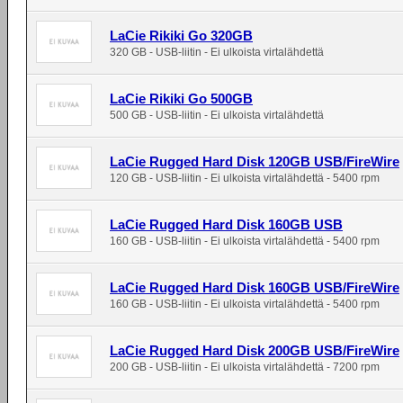
LaCie Rikiki Go 320GB
320 GB - USB-liitin - Ei ulkoista virtalähdettä
LaCie Rikiki Go 500GB
500 GB - USB-liitin - Ei ulkoista virtalähdettä
LaCie Rugged Hard Disk 120GB USB/FireWire
120 GB - USB-liitin - Ei ulkoista virtalähdettä - 5400 rpm
LaCie Rugged Hard Disk 160GB USB
160 GB - USB-liitin - Ei ulkoista virtalähdettä - 5400 rpm
LaCie Rugged Hard Disk 160GB USB/FireWire
160 GB - USB-liitin - Ei ulkoista virtalähdettä - 5400 rpm
LaCie Rugged Hard Disk 200GB USB/FireWire
200 GB - USB-liitin - Ei ulkoista virtalähdettä - 7200 rpm