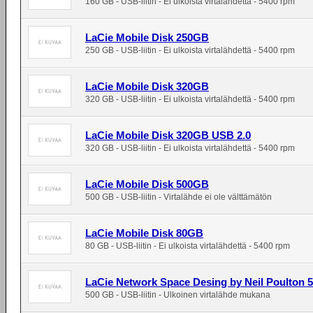
160 GB - USB-liitin - Ei ulkoista virtalähdettä - 5400 rpm
LaCie Mobile Disk 250GB
250 GB - USB-liitin - Ei ulkoista virtalähdettä - 5400 rpm
LaCie Mobile Disk 320GB
320 GB - USB-liitin - Ei ulkoista virtalähdettä - 5400 rpm
LaCie Mobile Disk 320GB USB 2.0
320 GB - USB-liitin - Ei ulkoista virtalähdettä - 5400 rpm
LaCie Mobile Disk 500GB
500 GB - USB-liitin - Virtalähde ei ole välttämätön
LaCie Mobile Disk 80GB
80 GB - USB-liitin - Ei ulkoista virtalähdettä - 5400 rpm
LaCie Network Space Desing by Neil Poulton
500 GB - USB-liitin - Ulkoinen virtalähde mukana