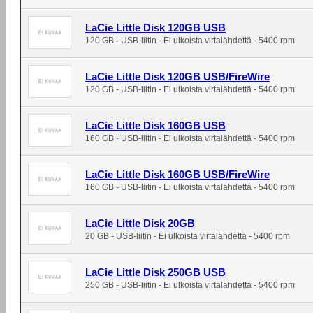
LaCie Little Disk 120GB USB
120 GB - USB-liitin - Ei ulkoista virtalähdettä - 5400 rpm
LaCie Little Disk 120GB USB/FireWire
120 GB - USB-liitin - Ei ulkoista virtalähdettä - 5400 rpm
LaCie Little Disk 160GB USB
160 GB - USB-liitin - Ei ulkoista virtalähdettä - 5400 rpm
LaCie Little Disk 160GB USB/FireWire
160 GB - USB-liitin - Ei ulkoista virtalähdettä - 5400 rpm
LaCie Little Disk 20GB
20 GB - USB-liitin - Ei ulkoista virtalähdettä - 5400 rpm
LaCie Little Disk 250GB USB
250 GB - USB-liitin - Ei ulkoista virtalähdettä - 5400 rpm