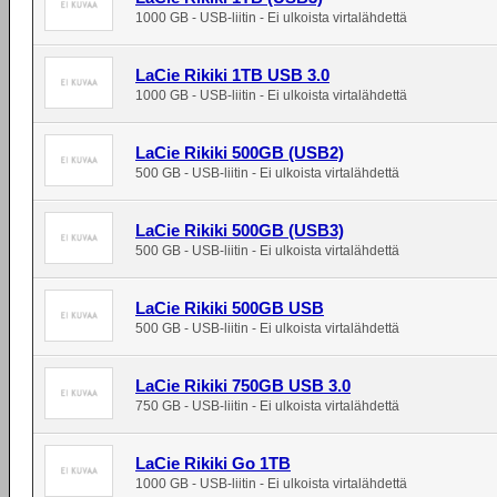
1000 GB - USB-liitin - Ei ulkoista virtalähdettä
LaCie Rikiki 1TB USB 3.0
1000 GB - USB-liitin - Ei ulkoista virtalähdettä
LaCie Rikiki 500GB (USB2)
500 GB - USB-liitin - Ei ulkoista virtalähdettä
LaCie Rikiki 500GB (USB3)
500 GB - USB-liitin - Ei ulkoista virtalähdettä
LaCie Rikiki 500GB USB
500 GB - USB-liitin - Ei ulkoista virtalähdettä
LaCie Rikiki 750GB USB 3.0
750 GB - USB-liitin - Ei ulkoista virtalähdettä
LaCie Rikiki Go 1TB
1000 GB - USB-liitin - Ei ulkoista virtalähdettä