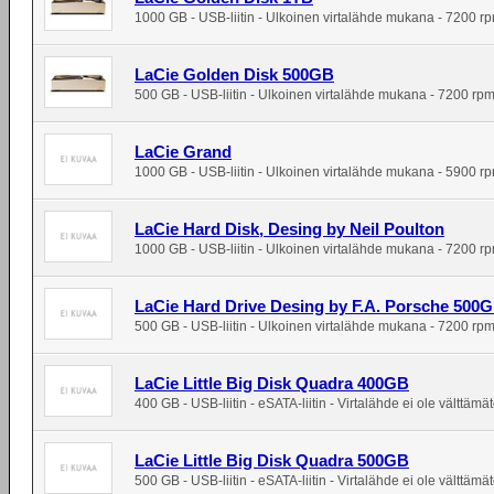
1000 GB - USB-liitin - Ulkoinen virtalähde mukana - 7200 r
LaCie Golden Disk 500GB
500 GB - USB-liitin - Ulkoinen virtalähde mukana - 7200 rp
LaCie Grand
1000 GB - USB-liitin - Ulkoinen virtalähde mukana - 5900 r
LaCie Hard Disk, Desing by Neil Poulton
1000 GB - USB-liitin - Ulkoinen virtalähde mukana - 7200 r
LaCie Hard Drive Desing by F.A. Porsche 500
500 GB - USB-liitin - Ulkoinen virtalähde mukana - 7200 rp
LaCie Little Big Disk Quadra 400GB
400 GB - USB-liitin - eSATA-liitin - Virtalähde ei ole välttäm
LaCie Little Big Disk Quadra 500GB
500 GB - USB-liitin - eSATA-liitin - Virtalähde ei ole välttäm