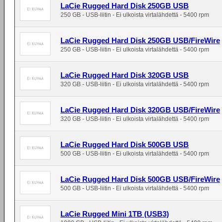
LaCie Rugged Hard Disk 250GB USB
250 GB - USB-liitin - Ei ulkoista virtalähdettä - 5400 rpm
LaCie Rugged Hard Disk 250GB USB/FireWire
250 GB - USB-liitin - Ei ulkoista virtalähdettä - 5400 rpm
LaCie Rugged Hard Disk 320GB USB
320 GB - USB-liitin - Ei ulkoista virtalähdettä - 5400 rpm
LaCie Rugged Hard Disk 320GB USB/FireWire
320 GB - USB-liitin - Ei ulkoista virtalähdettä - 5400 rpm
LaCie Rugged Hard Disk 500GB USB
500 GB - USB-liitin - Ei ulkoista virtalähdettä - 5400 rpm
LaCie Rugged Hard Disk 500GB USB/FireWire
500 GB - USB-liitin - Ei ulkoista virtalähdettä - 5400 rpm
LaCie Rugged Mini 1TB (USB3)