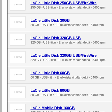
LaCie Little Disk 250GB USB/FireWire
250 GB - USB-liitin - Ei ulkoista virtalähdettä - 5400 rpm
LaCie Little Disk 30GB
30 GB - USB-liitin - Ei ulkoista virtalähdettä - 5400 rpm
LaCie Little Disk 320GB USB
320 GB - USB-liitin - Ei ulkoista virtalähdettä - 5400 rpm
LaCie Little Disk 320GB USB/FireWire
320 GB - USB-liitin - Ei ulkoista virtalähdettä - 5400 rpm
LaCie Little Disk 60GB
60 GB - USB-liitin - Ei ulkoista virtalähdettä - 5400 rpm
LaCie Little Disk 80GB
80 GB - USB-liitin - Ei ulkoista virtalähdettä - 5400 rpm
LaCie Mobile Disk 160GB