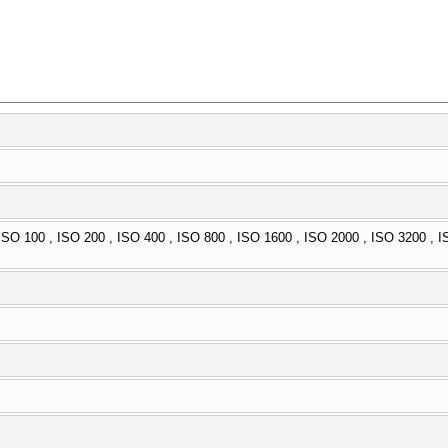
ISO 100 , ISO 200 , ISO 400 , ISO 800 , ISO 1600 , ISO 2000 , ISO 3200 , I