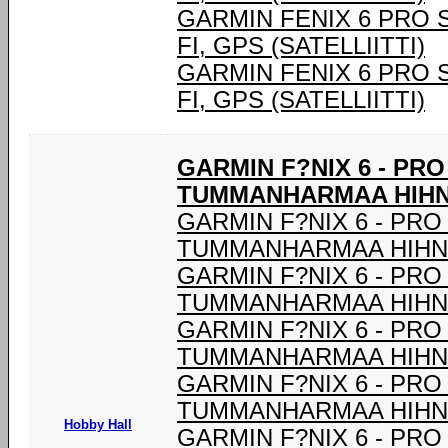
GARMIN FENIX 6 PRO SOL
FI, GPS (SATELLIITTI)
GARMIN FENIX 6 PRO SOL
FI, GPS (SATELLIITTI)
GARMIN F?NIX 6 - PR
TUMMANHARMAA HIHNA
GARMIN F?NIX 6 - PRO
TUMMANHARMAA HIHNA
GARMIN F?NIX 6 - PRO
TUMMANHARMAA HIHNA
GARMIN F?NIX 6 - PRO
TUMMANHARMAA HIHNA
GARMIN F?NIX 6 - PRO
TUMMANHARMAA HIHNA
Hobby Hall
GARMIN F?NIX 6 - PRO