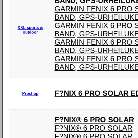
BAND, GPS-URHEILUK
GARMIN FENIX 6 PRO 
BAND, GPS-URHEILUK
GARMIN FENIX 6 PRO 
XXL sports &
outdoor
BAND, GPS-URHEILUK
GARMIN FENIX 6 PRO 
BAND, GPS-URHEILUK
GARMIN FENIX 6 PRO 
BAND, GPS-URHEILUK
F?NIX 6 PRO SOLAR E
Proshop
F?NIX® 6 PRO SOLAR
F?NIX® 6 PRO SOLAR
F?NIX® 6 PRO SOLAR