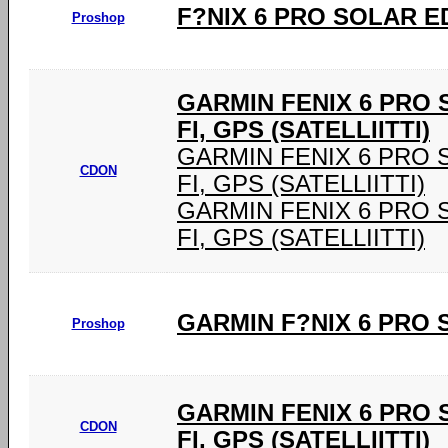
F?NIX 6 PRO SOLAR E
Proshop
GARMIN FENIX 6 PRO SO
FI, GPS (SATELLIITTI)
GARMIN FENIX 6 PRO SOL
CDON
FI, GPS (SATELLIITTI)
GARMIN FENIX 6 PRO SOL
FI, GPS (SATELLIITTI)
GARMIN F?NIX 6 PRO 
Proshop
GARMIN FENIX 6 PRO SO
CDON
FI, GPS (SATELLIITTI)