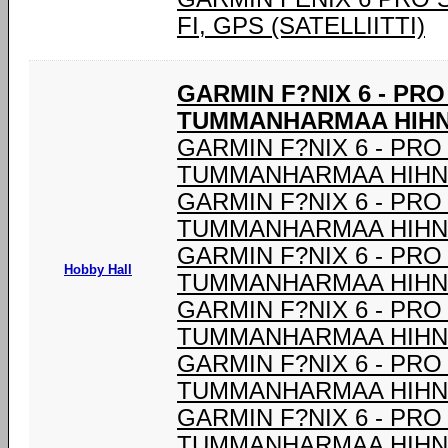
FI, GPS (SATELLIITTI)
GARMIN F?NIX 6 - PR
TUMMANHARMAA HIHNA
GARMIN F?NIX 6 - PRO
TUMMANHARMAA HIHNA
GARMIN F?NIX 6 - PRO
TUMMANHARMAA HIHNA
GARMIN F?NIX 6 - PRO
Hobby Hall
TUMMANHARMAA HIHNA
GARMIN F?NIX 6 - PRO
TUMMANHARMAA HIHNA
GARMIN F?NIX 6 - PRO
TUMMANHARMAA HIHNA
GARMIN F?NIX 6 - PRO
TUMMANHARMAA HIHNA