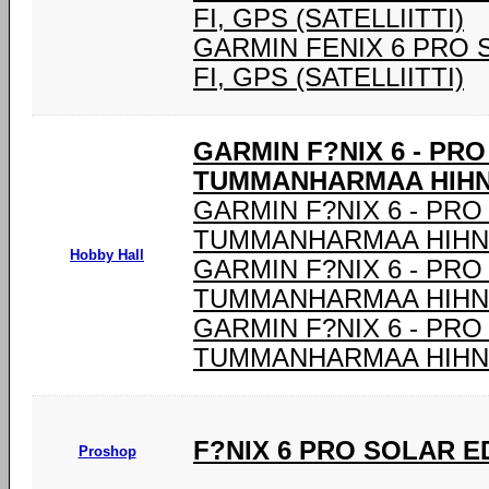
FI, GPS (SATELLIITTI)
GARMIN FENIX 6 PRO SOL
FI, GPS (SATELLIITTI)
GARMIN F?NIX 6 - PR
TUMMANHARMAA HIHNA
GARMIN F?NIX 6 - PRO
TUMMANHARMAA HIHNA
Hobby Hall
GARMIN F?NIX 6 - PRO
TUMMANHARMAA HIHNA
GARMIN F?NIX 6 - PRO
TUMMANHARMAA HIHNA
F?NIX 6 PRO SOLAR E
Proshop