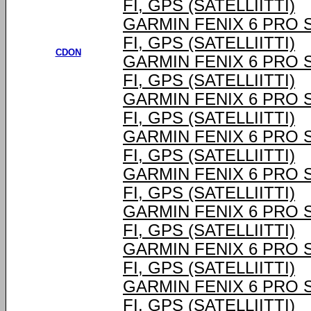
FI, GPS (SATELLIITTI)
GARMIN FENIX 6 PRO SOL
FI, GPS (SATELLIITTI)
CDON
GARMIN FENIX 6 PRO SOL
FI, GPS (SATELLIITTI)
GARMIN FENIX 6 PRO SOL
FI, GPS (SATELLIITTI)
GARMIN FENIX 6 PRO SOL
FI, GPS (SATELLIITTI)
GARMIN FENIX 6 PRO SOL
FI, GPS (SATELLIITTI)
GARMIN FENIX 6 PRO SOL
FI, GPS (SATELLIITTI)
GARMIN FENIX 6 PRO SOL
FI, GPS (SATELLIITTI)
GARMIN FENIX 6 PRO SOL
FI, GPS (SATELLIITTI)