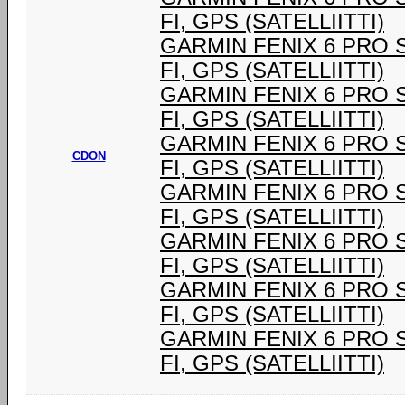
FI, GPS (SATELLIITTI)
GARMIN FENIX 6 PRO SOL
FI, GPS (SATELLIITTI)
GARMIN FENIX 6 PRO SOL
FI, GPS (SATELLIITTI)
GARMIN FENIX 6 PRO SOL
CDON
FI, GPS (SATELLIITTI)
GARMIN FENIX 6 PRO SOL
FI, GPS (SATELLIITTI)
GARMIN FENIX 6 PRO SOL
FI, GPS (SATELLIITTI)
GARMIN FENIX 6 PRO SOL
FI, GPS (SATELLIITTI)
GARMIN FENIX 6 PRO SOL
FI, GPS (SATELLIITTI)