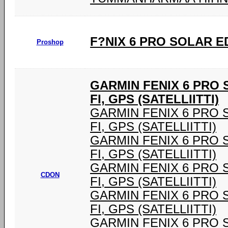
F?NIX 6 PRO SOLAR E
Proshop
GARMIN FENIX 6 PRO SO
FI, GPS (SATELLIITTI)
GARMIN FENIX 6 PRO SOL
FI, GPS (SATELLIITTI)
GARMIN FENIX 6 PRO SOL
FI, GPS (SATELLIITTI)
GARMIN FENIX 6 PRO SOL
CDON
FI, GPS (SATELLIITTI)
GARMIN FENIX 6 PRO SOL
FI, GPS (SATELLIITTI)
GARMIN FENIX 6 PRO SOL