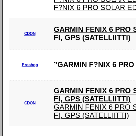
F?NIX 6 PRO SOLAR E
GARMIN FENIX 6 PRO SO
CDON
FI, GPS (SATELLIITTI)
”GARMIN F?NIX 6 PRO
Proshop
GARMIN FENIX 6 PRO SO
FI, GPS (SATELLIITTI)
CDON
GARMIN FENIX 6 PRO SOL
FI, GPS (SATELLIITTI)