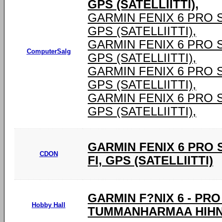
GPS (SATELLIITTI),
GARMIN FENIX 6 PRO SOL
GPS (SATELLIITTI),
GARMIN FENIX 6 PRO SOL
ComputerSalg
GPS (SATELLIITTI),
GARMIN FENIX 6 PRO SOL
GPS (SATELLIITTI),
GARMIN FENIX 6 PRO SOL
GPS (SATELLIITTI),
GARMIN FENIX 6 PRO SO
CDON
FI, GPS (SATELLIITTI)
GARMIN F?NIX 6 - PR
Hobby Hall
TUMMANHARMAA HIHNA