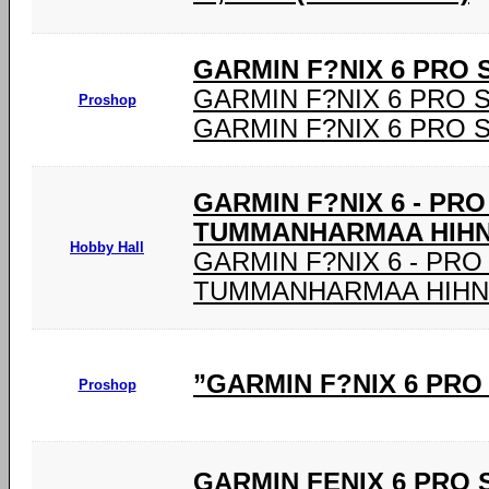
GARMIN F?NIX 6 PRO 
GARMIN F?NIX 6 PRO 
Proshop
GARMIN F?NIX 6 PRO 
GARMIN F?NIX 6 - PR
TUMMANHARMAA HIHNA
Hobby Hall
GARMIN F?NIX 6 - PRO
TUMMANHARMAA HIHNA
”GARMIN F?NIX 6 PRO
Proshop
GARMIN FENIX 6 PRO SO