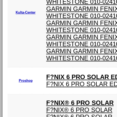
WHITESTONE 010-0241
GARMIN GARMIN FENI
Kulta-Center
WHITESTONE 010-0241
GARMIN GARMIN FENI
WHITESTONE 010-0241
GARMIN GARMIN FENI
WHITESTONE 010-0241
GARMIN GARMIN FENI
WHITESTONE 010-0241
F?NIX 6 PRO SOLAR E
Proshop
F?NIX 6 PRO SOLAR E
F?NIX® 6 PRO SOLAR
F?NIX® 6 PRO SOLAR