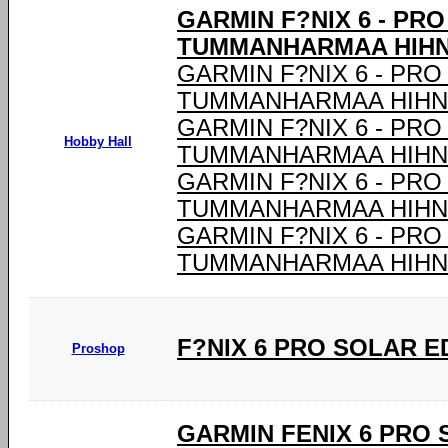
GARMIN F?NIX 6 - PR
TUMMANHARMAA HIHNA
GARMIN F?NIX 6 - PRO
TUMMANHARMAA HIHNA
GARMIN F?NIX 6 - PRO
Hobby Hall
TUMMANHARMAA HIHNA
GARMIN F?NIX 6 - PRO
TUMMANHARMAA HIHNA
GARMIN F?NIX 6 - PRO
TUMMANHARMAA HIHNA
F?NIX 6 PRO SOLAR E
Proshop
GARMIN FENIX 6 PRO SO