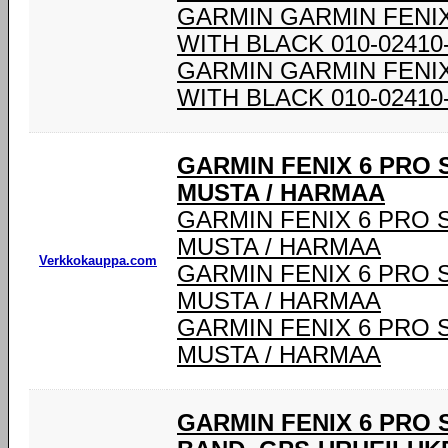
GARMIN GARMIN FENI
WITH BLACK 010-02410
GARMIN GARMIN FENI
WITH BLACK 010-02410
GARMIN FENIX 6 PRO 
MUSTA / HARMAA
GARMIN FENIX 6 PRO 
MUSTA / HARMAA
Verkkokauppa.com
GARMIN FENIX 6 PRO 
MUSTA / HARMAA
GARMIN FENIX 6 PRO 
MUSTA / HARMAA
GARMIN FENIX 6 PRO