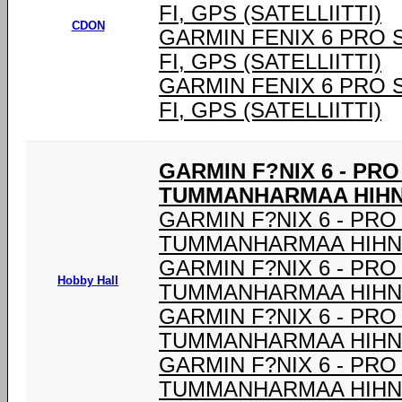
FI, GPS (SATELLIITTI)
CDON
GARMIN FENIX 6 PRO SOL
FI, GPS (SATELLIITTI)
GARMIN FENIX 6 PRO SOL
FI, GPS (SATELLIITTI)
GARMIN F?NIX 6 - PR
TUMMANHARMAA HIHNA
GARMIN F?NIX 6 - PRO
TUMMANHARMAA HIHNA
GARMIN F?NIX 6 - PRO
Hobby Hall
TUMMANHARMAA HIHNA
GARMIN F?NIX 6 - PRO
TUMMANHARMAA HIHNA
GARMIN F?NIX 6 - PRO
TUMMANHARMAA HIHNA