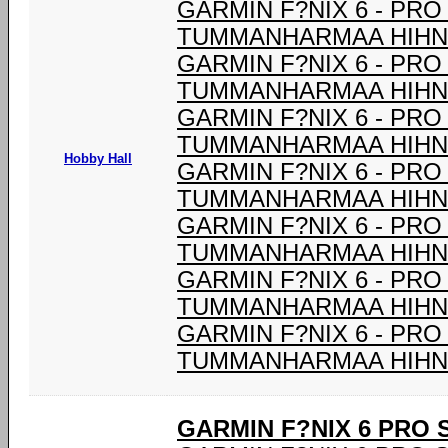
GARMIN F?NIX 6 - PRO
TUMMANHARMAA HIHNA
GARMIN F?NIX 6 - PRO
TUMMANHARMAA HIHNA
GARMIN F?NIX 6 - PRO
TUMMANHARMAA HIHNA
Hobby Hall
GARMIN F?NIX 6 - PRO
TUMMANHARMAA HIHNA
GARMIN F?NIX 6 - PRO
TUMMANHARMAA HIHNA
GARMIN F?NIX 6 - PRO
TUMMANHARMAA HIHNA
GARMIN F?NIX 6 - PRO
TUMMANHARMAA HIHNA
GARMIN F?NIX 6 PRO 