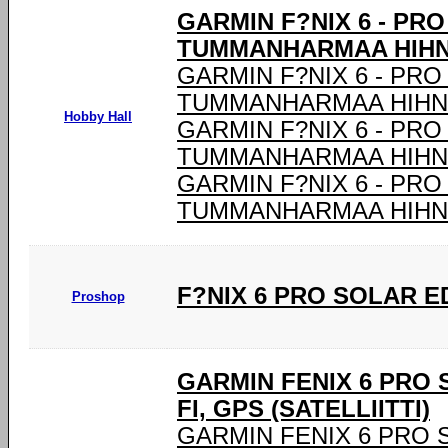
GARMIN F?NIX 6 - PR
TUMMANHARMAA HIHNA
GARMIN F?NIX 6 - PRO
TUMMANHARMAA HIHNA
Hobby Hall
GARMIN F?NIX 6 - PRO
TUMMANHARMAA HIHNA
GARMIN F?NIX 6 - PRO
TUMMANHARMAA HIHNA
F?NIX 6 PRO SOLAR E
Proshop
GARMIN FENIX 6 PRO SO
FI, GPS (SATELLIITTI)
GARMIN FENIX 6 PRO SOL