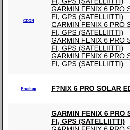
FI, GPS (SATELLIITTI)
GARMIN FENIX 6 PRO SOL
FI, GPS (SATELLIITTI)
CDON
GARMIN FENIX 6 PRO SOL
FI, GPS (SATELLIITTI)
GARMIN FENIX 6 PRO SOL
FI, GPS (SATELLIITTI)
GARMIN FENIX 6 PRO SOL
FI, GPS (SATELLIITTI)
F?NIX 6 PRO SOLAR E
Proshop
GARMIN FENIX 6 PRO SO
FI, GPS (SATELLIITTI)
GARMIN FENIX 6 PRO SOL