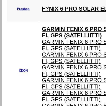
F?NIX 6 PRO SOLAR E
Proshop
GARMIN FENIX 6 PRO SO
FI, GPS (SATELLIITTI)
GARMIN FENIX 6 PRO SOL
FI, GPS (SATELLIITTI)
GARMIN FENIX 6 PRO SOL
FI, GPS (SATELLIITTI)
GARMIN FENIX 6 PRO SOL
CDON
FI, GPS (SATELLIITTI)
GARMIN FENIX 6 PRO SOL
FI, GPS (SATELLIITTI)
GARMIN FENIX 6 PRO SOL
FI, GPS (SATELLIITTI)
GARMIN FENIX 6 PRO SOL