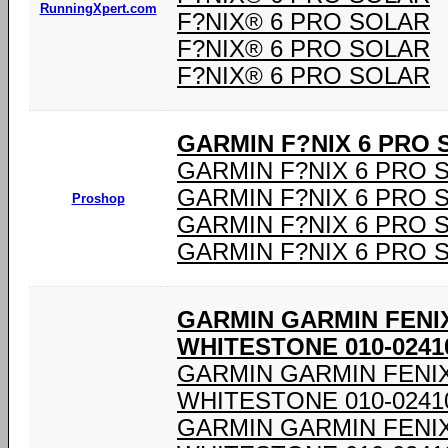
RunningXpert.com
F?NIX® 6 PRO SOLAR
F?NIX® 6 PRO SOLAR
F?NIX® 6 PRO SOLAR
GARMIN F?NIX 6 PRO 
GARMIN F?NIX 6 PRO 
GARMIN F?NIX 6 PRO 
Proshop
GARMIN F?NIX 6 PRO 
GARMIN F?NIX 6 PRO 
GARMIN GARMIN FENI
WHITESTONE 010-0241
GARMIN GARMIN FENI
WHITESTONE 010-0241
GARMIN GARMIN FENI