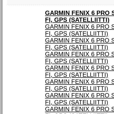
GARMIN FENIX 6 PRO SO
FI, GPS (SATELLIITTI)
GARMIN FENIX 6 PRO SOL
FI, GPS (SATELLIITTI)
GARMIN FENIX 6 PRO SOL
FI, GPS (SATELLIITTI)
GARMIN FENIX 6 PRO SOL
FI, GPS (SATELLIITTI)
GARMIN FENIX 6 PRO SOL
FI, GPS (SATELLIITTI)
GARMIN FENIX 6 PRO SOL
FI, GPS (SATELLIITTI)
GARMIN FENIX 6 PRO SOL
FI, GPS (SATELLIITTI)
GARMIN FENIX 6 PRO SOL