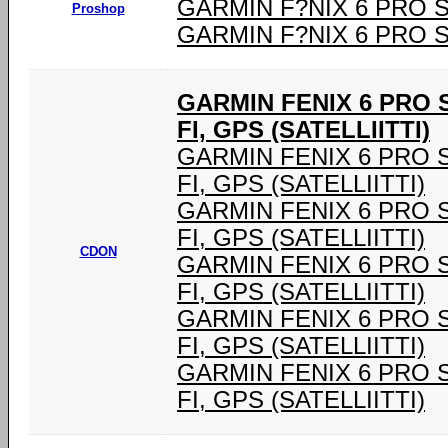
GARMIN F?NIX 6 PRO 
Proshop
GARMIN F?NIX 6 PRO 
GARMIN FENIX 6 PRO SO
FI, GPS (SATELLIITTI)
GARMIN FENIX 6 PRO SOL
FI, GPS (SATELLIITTI)
GARMIN FENIX 6 PRO SOL
FI, GPS (SATELLIITTI)
CDON
GARMIN FENIX 6 PRO SOL
FI, GPS (SATELLIITTI)
GARMIN FENIX 6 PRO SOL
FI, GPS (SATELLIITTI)
GARMIN FENIX 6 PRO SOL
FI, GPS (SATELLIITTI)