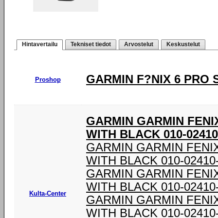
Hintavertailu
Tekniset tiedot
Arvostelut
Keskustelut
GARMIN F?NIX 6 PRO 
Proshop
GARMIN GARMIN FENI
WITH BLACK 010-02410
GARMIN GARMIN FENI
WITH BLACK 010-02410
GARMIN GARMIN FENI
WITH BLACK 010-02410
Kulta-Center
GARMIN GARMIN FENI
WITH BLACK 010-02410