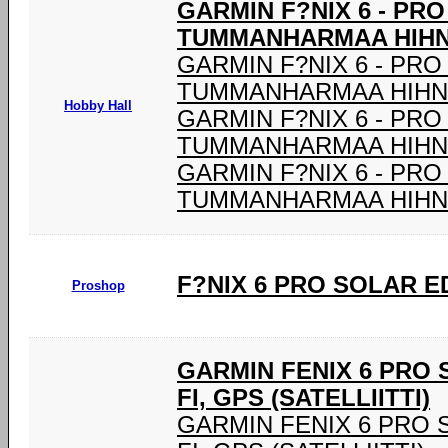
GARMIN F?NIX 6 - PR
TUMMANHARMAA HIHNA
GARMIN F?NIX 6 - PRO
TUMMANHARMAA HIHNA
Hobby Hall
GARMIN F?NIX 6 - PRO
TUMMANHARMAA HIHNA
GARMIN F?NIX 6 - PRO
TUMMANHARMAA HIHNA
F?NIX 6 PRO SOLAR E
Proshop
GARMIN FENIX 6 PRO SO
FI, GPS (SATELLIITTI)
GARMIN FENIX 6 PRO SOL