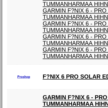
TUMMANHARMAA HIHNA
GARMIN F?NIX 6 - PRO
TUMMANHARMAA HIHNA
GARMIN F?NIX 6 - PRO
TUMMANHARMAA HIHNA
GARMIN F?NIX 6 - PRO
TUMMANHARMAA HIHNA
GARMIN F?NIX 6 - PRO
TUMMANHARMAA HIHNA
F?NIX 6 PRO SOLAR E
Proshop
GARMIN F?NIX 6 - PR
TUMMANHARMAA HIHNA