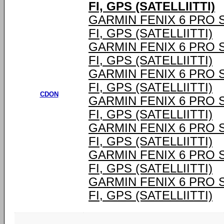
FI, GPS (SATELLIITTI)
GARMIN FENIX 6 PRO SOL
FI, GPS (SATELLIITTI)
GARMIN FENIX 6 PRO SOL
FI, GPS (SATELLIITTI)
GARMIN FENIX 6 PRO SOL
FI, GPS (SATELLIITTI)
CDON
GARMIN FENIX 6 PRO SOL
FI, GPS (SATELLIITTI)
GARMIN FENIX 6 PRO SOL
FI, GPS (SATELLIITTI)
GARMIN FENIX 6 PRO SOL
FI, GPS (SATELLIITTI)
GARMIN FENIX 6 PRO SOL
FI, GPS (SATELLIITTI)