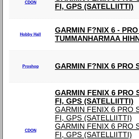
CDON
FI, GPS (SATELLIITTI)
GARMIN F?NIX 6 - PR
Hobby Hall
TUMMANHARMAA HIHNA
GARMIN F?NIX 6 PRO 
Proshop
GARMIN FENIX 6 PRO SO
FI, GPS (SATELLIITTI)
GARMIN FENIX 6 PRO SOL
FI, GPS (SATELLIITTI)
GARMIN FENIX 6 PRO SOL
CDON
FI, GPS (SATELLIITTI)