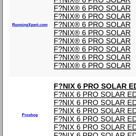
F?NIX® 6 PRO SOLAR
F?NIX® 6 PRO SOLAR
F?NIX® 6 PRO SOLAR
F?NIX® 6 PRO SOLAR
RunningXpert.com
F?NIX® 6 PRO SOLAR
F?NIX® 6 PRO SOLAR
F?NIX® 6 PRO SOLAR
F?NIX® 6 PRO SOLAR
F?NIX® 6 PRO SOLAR
F?NIX 6 PRO SOLAR E
F?NIX 6 PRO SOLAR E
F?NIX 6 PRO SOLAR E
F?NIX 6 PRO SOLAR E
Proshop
F?NIX 6 PRO SOLAR E
F?NIX 6 PRO SOLAR E
F?NIX 6 PRO SOLAR E