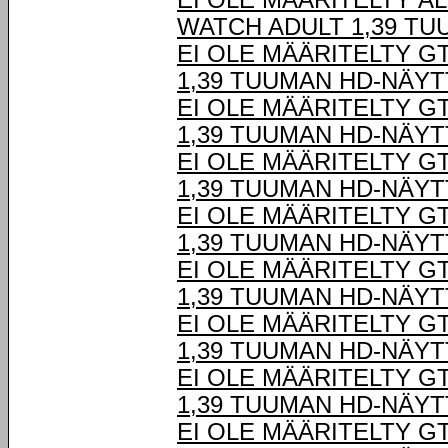
EI OLE MÄÄRITELTY Ä
WATCH ADULT 1,39 TU
EI OLE MÄÄRITELTY G
1,39 TUUMAN HD-NÄY
EI OLE MÄÄRITELTY G
1,39 TUUMAN HD-NÄY
EI OLE MÄÄRITELTY G
1,39 TUUMAN HD-NÄY
EI OLE MÄÄRITELTY G
1,39 TUUMAN HD-NÄY
EI OLE MÄÄRITELTY G
1,39 TUUMAN HD-NÄY
EI OLE MÄÄRITELTY G
1,39 TUUMAN HD-NÄY
EI OLE MÄÄRITELTY G
1,39 TUUMAN HD-NÄY
EI OLE MÄÄRITELTY G