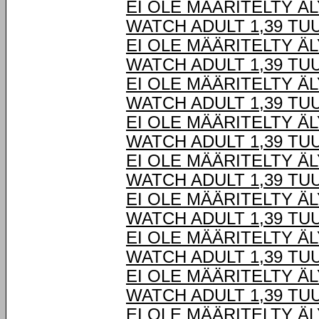
EI OLE MÄÄRITELTY Ä
WATCH ADULT 1,39 TU
EI OLE MÄÄRITELTY Ä
WATCH ADULT 1,39 TU
EI OLE MÄÄRITELTY Ä
WATCH ADULT 1,39 TU
EI OLE MÄÄRITELTY Ä
WATCH ADULT 1,39 TU
EI OLE MÄÄRITELTY Ä
WATCH ADULT 1,39 TU
EI OLE MÄÄRITELTY Ä
WATCH ADULT 1,39 TU
EI OLE MÄÄRITELTY Ä
WATCH ADULT 1,39 TU
EI OLE MÄÄRITELTY Ä
WATCH ADULT 1,39 TU
EI OLE MÄÄRITELTY Ä