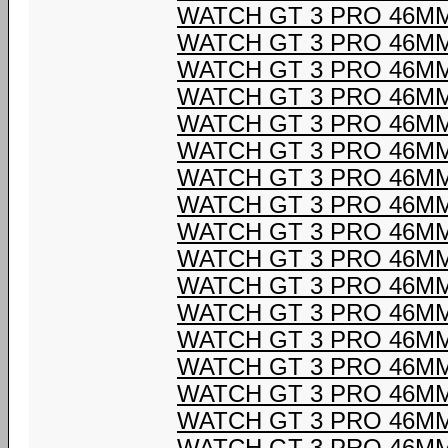
WATCH GT 3 PRO 46M
WATCH GT 3 PRO 46M
WATCH GT 3 PRO 46M
WATCH GT 3 PRO 46M
WATCH GT 3 PRO 46M
WATCH GT 3 PRO 46M
WATCH GT 3 PRO 46M
WATCH GT 3 PRO 46M
WATCH GT 3 PRO 46M
WATCH GT 3 PRO 46M
WATCH GT 3 PRO 46M
WATCH GT 3 PRO 46M
WATCH GT 3 PRO 46M
WATCH GT 3 PRO 46M
WATCH GT 3 PRO 46M
WATCH GT 3 PRO 46M