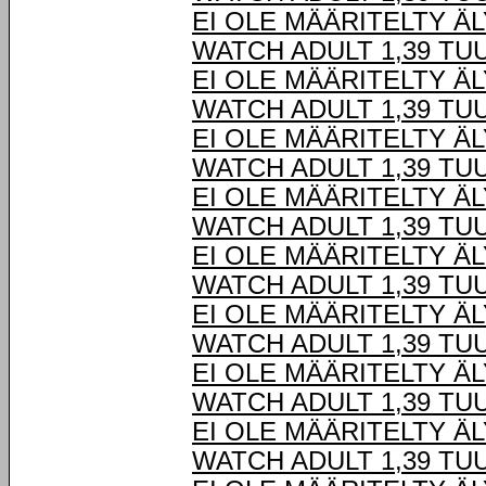
EI OLE MÄÄRITELTY Ä
WATCH ADULT 1,39 TU
EI OLE MÄÄRITELTY Ä
WATCH ADULT 1,39 TU
EI OLE MÄÄRITELTY Ä
WATCH ADULT 1,39 TU
EI OLE MÄÄRITELTY Ä
WATCH ADULT 1,39 TU
EI OLE MÄÄRITELTY Ä
WATCH ADULT 1,39 TU
EI OLE MÄÄRITELTY Ä
WATCH ADULT 1,39 TU
EI OLE MÄÄRITELTY Ä
WATCH ADULT 1,39 TU
EI OLE MÄÄRITELTY Ä
WATCH ADULT 1,39 TU