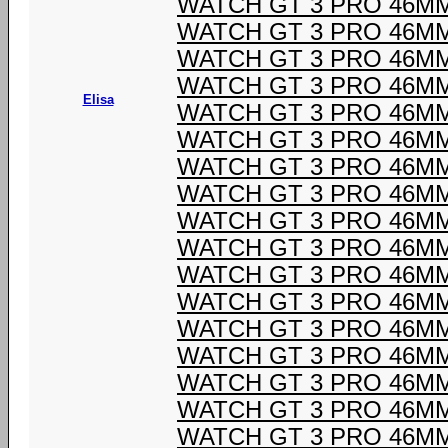
WATCH GT 3 PRO 46M
WATCH GT 3 PRO 46M
WATCH GT 3 PRO 46M
WATCH GT 3 PRO 46M
Elisa
WATCH GT 3 PRO 46M
WATCH GT 3 PRO 46M
WATCH GT 3 PRO 46M
WATCH GT 3 PRO 46M
WATCH GT 3 PRO 46M
WATCH GT 3 PRO 46M
WATCH GT 3 PRO 46M
WATCH GT 3 PRO 46M
WATCH GT 3 PRO 46M
WATCH GT 3 PRO 46M
WATCH GT 3 PRO 46M
WATCH GT 3 PRO 46M
WATCH GT 3 PRO 46M