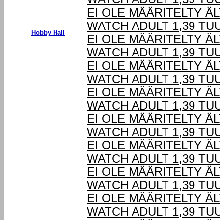
EI OLE MÄÄRITELTY Ä
WATCH ADULT 1,39 TU
Hobby Hall
EI OLE MÄÄRITELTY Ä
WATCH ADULT 1,39 TU
EI OLE MÄÄRITELTY Ä
WATCH ADULT 1,39 TU
EI OLE MÄÄRITELTY Ä
WATCH ADULT 1,39 TU
EI OLE MÄÄRITELTY Ä
WATCH ADULT 1,39 TU
EI OLE MÄÄRITELTY Ä
WATCH ADULT 1,39 TU
EI OLE MÄÄRITELTY Ä
WATCH ADULT 1,39 TU
EI OLE MÄÄRITELTY Ä
WATCH ADULT 1,39 TU