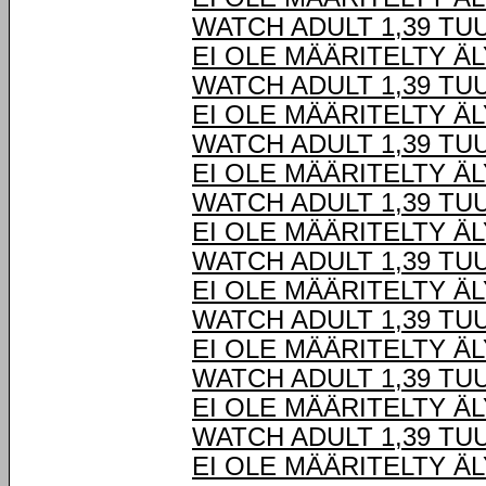
WATCH ADULT 1,39 TU
EI OLE MÄÄRITELTY Ä
WATCH ADULT 1,39 TU
EI OLE MÄÄRITELTY Ä
WATCH ADULT 1,39 TU
EI OLE MÄÄRITELTY Ä
WATCH ADULT 1,39 TU
EI OLE MÄÄRITELTY Ä
WATCH ADULT 1,39 TU
EI OLE MÄÄRITELTY Ä
WATCH ADULT 1,39 TU
EI OLE MÄÄRITELTY Ä
WATCH ADULT 1,39 TU
EI OLE MÄÄRITELTY Ä
WATCH ADULT 1,39 TU
EI OLE MÄÄRITELTY Ä