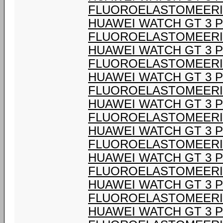
FLUOROELASTOMEERI
HUAWEI WATCH GT 3 P
FLUOROELASTOMEERI
HUAWEI WATCH GT 3 P
FLUOROELASTOMEERI
HUAWEI WATCH GT 3 P
FLUOROELASTOMEERI
HUAWEI WATCH GT 3 P
FLUOROELASTOMEERI
HUAWEI WATCH GT 3 P
FLUOROELASTOMEERI
HUAWEI WATCH GT 3 P
FLUOROELASTOMEERI
HUAWEI WATCH GT 3 P
FLUOROELASTOMEERI
HUAWEI WATCH GT 3 P