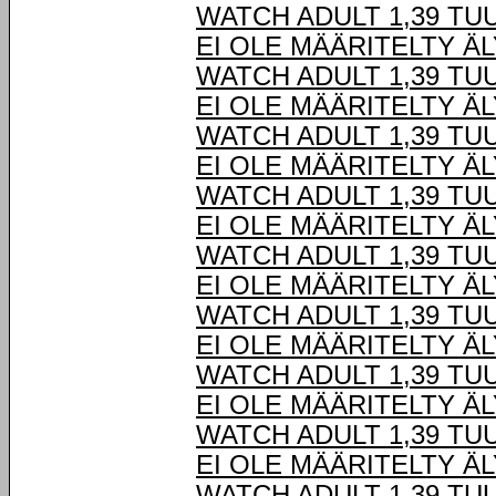
WATCH ADULT 1,39 TU
EI OLE MÄÄRITELTY Ä
WATCH ADULT 1,39 TU
EI OLE MÄÄRITELTY Ä
WATCH ADULT 1,39 TU
EI OLE MÄÄRITELTY Ä
WATCH ADULT 1,39 TU
EI OLE MÄÄRITELTY Ä
WATCH ADULT 1,39 TU
EI OLE MÄÄRITELTY Ä
WATCH ADULT 1,39 TU
EI OLE MÄÄRITELTY Ä
WATCH ADULT 1,39 TU
EI OLE MÄÄRITELTY Ä
WATCH ADULT 1,39 TU
EI OLE MÄÄRITELTY Ä
WATCH ADULT 1,39 TU