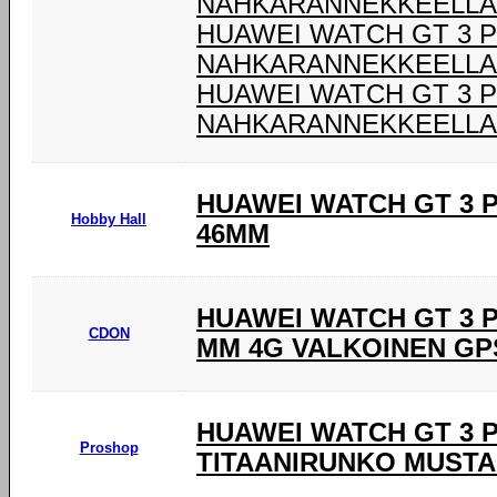
NAHKARANNEKKEELLA
HUAWEI WATCH GT 3 
NAHKARANNEKKEELLA
HUAWEI WATCH GT 3 
NAHKARANNEKKEELLA
HUAWEI WATCH GT 3 
Hobby Hall
46MM
HUAWEI WATCH GT 3 PR
CDON
MM 4G VALKOINEN GP
HUAWEI WATCH GT 3 P
Proshop
TITAANIRUNKO MUST