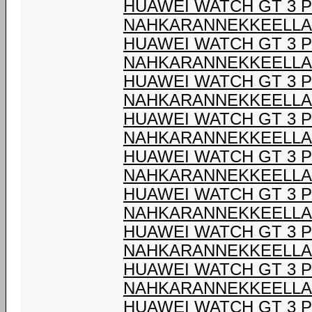
HUAWEI WATCH GT 3 
NAHKARANNEKKEELLA
HUAWEI WATCH GT 3 
NAHKARANNEKKEELLA
HUAWEI WATCH GT 3 
NAHKARANNEKKEELLA
HUAWEI WATCH GT 3 
NAHKARANNEKKEELLA
HUAWEI WATCH GT 3 
NAHKARANNEKKEELLA
HUAWEI WATCH GT 3 
NAHKARANNEKKEELLA
HUAWEI WATCH GT 3 
NAHKARANNEKKEELLA
HUAWEI WATCH GT 3 
NAHKARANNEKKEELLA
HUAWEI WATCH GT 3 