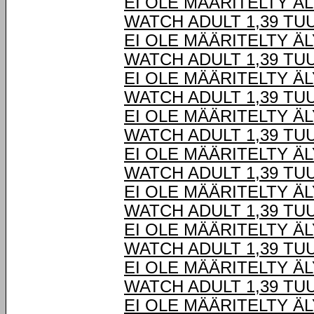
EI OLE MÄÄRITELTY Ä
WATCH ADULT 1,39 TU
EI OLE MÄÄRITELTY Ä
WATCH ADULT 1,39 TU
EI OLE MÄÄRITELTY Ä
WATCH ADULT 1,39 TU
EI OLE MÄÄRITELTY Ä
WATCH ADULT 1,39 TU
EI OLE MÄÄRITELTY Ä
WATCH ADULT 1,39 TU
EI OLE MÄÄRITELTY Ä
WATCH ADULT 1,39 TU
EI OLE MÄÄRITELTY Ä
WATCH ADULT 1,39 TU
EI OLE MÄÄRITELTY Ä
WATCH ADULT 1,39 TU
EI OLE MÄÄRITELTY Ä