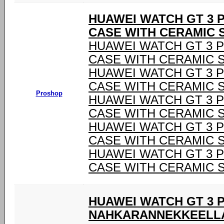
HUAWEI WATCH GT 3 P
CASE WITH CERAMIC 
HUAWEI WATCH GT 3 P
CASE WITH CERAMIC 
HUAWEI WATCH GT 3 P
CASE WITH CERAMIC 
Proshop
HUAWEI WATCH GT 3 P
CASE WITH CERAMIC 
HUAWEI WATCH GT 3 P
CASE WITH CERAMIC 
HUAWEI WATCH GT 3 P
CASE WITH CERAMIC 
HUAWEI WATCH GT 3 
NAHKARANNEKKEELL