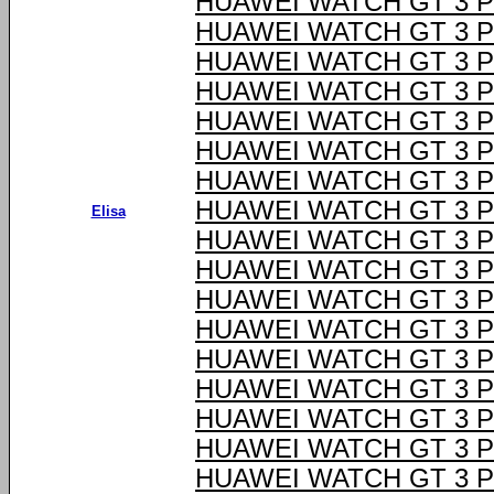
HUAWEI WATCH GT 3 
HUAWEI WATCH GT 3 
HUAWEI WATCH GT 3 
HUAWEI WATCH GT 3 
HUAWEI WATCH GT 3 
HUAWEI WATCH GT 3 
HUAWEI WATCH GT 3 
HUAWEI WATCH GT 3 
Elisa
HUAWEI WATCH GT 3 
HUAWEI WATCH GT 3 
HUAWEI WATCH GT 3 
HUAWEI WATCH GT 3 
HUAWEI WATCH GT 3 
HUAWEI WATCH GT 3 
HUAWEI WATCH GT 3 
HUAWEI WATCH GT 3 
HUAWEI WATCH GT 3 