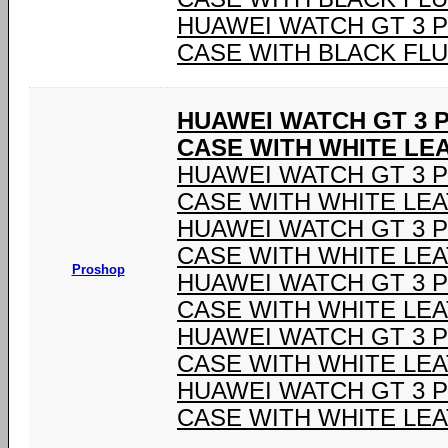
HUAWEI WATCH GT 3 P
CASE WITH BLACK FL
HUAWEI WATCH GT 3 P
CASE WITH WHITE LE
HUAWEI WATCH GT 3 P
CASE WITH WHITE LE
HUAWEI WATCH GT 3 P
CASE WITH WHITE LE
Proshop
HUAWEI WATCH GT 3 P
CASE WITH WHITE LE
HUAWEI WATCH GT 3 P
CASE WITH WHITE LE
HUAWEI WATCH GT 3 P
CASE WITH WHITE LE