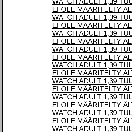
WATCH ADULT 1,39 TU
EI OLE MÄÄRITELTY Ä
WATCH ADULT 1,39 TU
EI OLE MÄÄRITELTY Ä
WATCH ADULT 1,39 TU
EI OLE MÄÄRITELTY Ä
WATCH ADULT 1,39 TU
EI OLE MÄÄRITELTY Ä
WATCH ADULT 1,39 TU
EI OLE MÄÄRITELTY Ä
WATCH ADULT 1,39 TU
EI OLE MÄÄRITELTY Ä
WATCH ADULT 1,39 TU
EI OLE MÄÄRITELTY Ä
WATCH ADULT 1,39 TU
EI OLE MÄÄRITELTY Ä
WATCH ADULT 1,39 TU