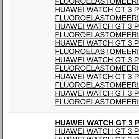
FLUOROELASTOMEERI
HUAWEI WATCH GT 3 P
FLUOROELASTOMEERI
HUAWEI WATCH GT 3 P
FLUOROELASTOMEERI
HUAWEI WATCH GT 3 P
FLUOROELASTOMEERI
HUAWEI WATCH GT 3 P
FLUOROELASTOMEERI
HUAWEI WATCH GT 3 P
FLUOROELASTOMEERI
HUAWEI WATCH GT 3 P
FLUOROELASTOMEERI
HUAWEI WATCH GT 3 
HUAWEI WATCH GT 3 