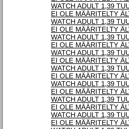
WATCH ADULT 1,39 TU
EI OLE MÄÄRITELTY Ä
WATCH ADULT 1,39 TU
EI OLE MÄÄRITELTY Ä
WATCH ADULT 1,39 TU
EI OLE MÄÄRITELTY Ä
WATCH ADULT 1,39 TU
EI OLE MÄÄRITELTY Ä
WATCH ADULT 1,39 TU
EI OLE MÄÄRITELTY Ä
WATCH ADULT 1,39 TU
EI OLE MÄÄRITELTY Ä
WATCH ADULT 1,39 TU
EI OLE MÄÄRITELTY Ä
WATCH ADULT 1,39 TU
EI OLE MÄÄRITELTY Ä