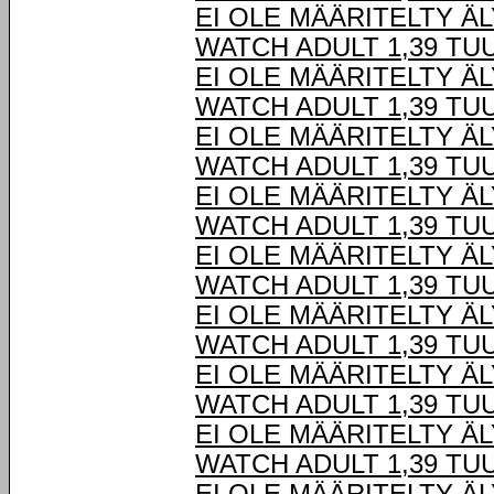
EI OLE MÄÄRITELTY Ä
WATCH ADULT 1,39 TU
EI OLE MÄÄRITELTY Ä
WATCH ADULT 1,39 TU
EI OLE MÄÄRITELTY Ä
WATCH ADULT 1,39 TU
EI OLE MÄÄRITELTY Ä
WATCH ADULT 1,39 TU
EI OLE MÄÄRITELTY Ä
WATCH ADULT 1,39 TU
EI OLE MÄÄRITELTY Ä
WATCH ADULT 1,39 TU
EI OLE MÄÄRITELTY Ä
WATCH ADULT 1,39 TU
EI OLE MÄÄRITELTY Ä
WATCH ADULT 1,39 TU