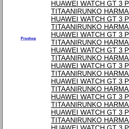
HUAWEI WATCH GT 3 P
TITAANIRUNKO HARM
HUAWEI WATCH GT 3 P
TITAANIRUNKO HARM
HUAWEI WATCH GT 3 P
Proshop
TITAANIRUNKO HARM
HUAWEI WATCH GT 3 P
TITAANIRUNKO HARM
HUAWEI WATCH GT 3 P
TITAANIRUNKO HARM
HUAWEI WATCH GT 3 P
TITAANIRUNKO HARM
HUAWEI WATCH GT 3 P
TITAANIRUNKO HARM
HUAWEI WATCH GT 3 P
TITAANIRUNKO HARM
HUAWEI WATCH GT 3 P