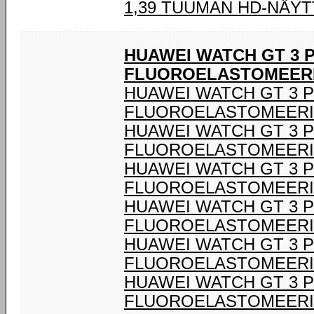
1,39 TUUMAN HD-NÄY
HUAWEI WATCH GT 3 
FLUOROELASTOMEER
HUAWEI WATCH GT 3 P
FLUOROELASTOMEERI
HUAWEI WATCH GT 3 P
FLUOROELASTOMEERI
HUAWEI WATCH GT 3 P
FLUOROELASTOMEERI
HUAWEI WATCH GT 3 P
FLUOROELASTOMEERI
HUAWEI WATCH GT 3 P
FLUOROELASTOMEERI
HUAWEI WATCH GT 3 P
FLUOROELASTOMEERI