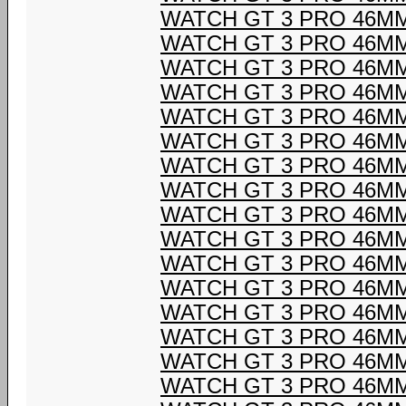
WATCH GT 3 PRO 46M
WATCH GT 3 PRO 46M
WATCH GT 3 PRO 46M
WATCH GT 3 PRO 46M
WATCH GT 3 PRO 46M
WATCH GT 3 PRO 46M
WATCH GT 3 PRO 46M
WATCH GT 3 PRO 46M
WATCH GT 3 PRO 46M
WATCH GT 3 PRO 46M
WATCH GT 3 PRO 46M
WATCH GT 3 PRO 46M
WATCH GT 3 PRO 46M
WATCH GT 3 PRO 46M
WATCH GT 3 PRO 46M
WATCH GT 3 PRO 46M