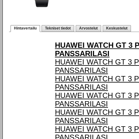
Hintavertailu
Tekniset tiedot
Arvostelut
Keskustelut
HUAWEI WATCH GT 3 P
PANSSARILASI
HUAWEI WATCH GT 3 P
PANSSARILASI
HUAWEI WATCH GT 3 P
PANSSARILASI
HUAWEI WATCH GT 3 P
PANSSARILASI
HUAWEI WATCH GT 3 P
PANSSARILASI
HUAWEI WATCH GT 3 P
PANSSARILASI