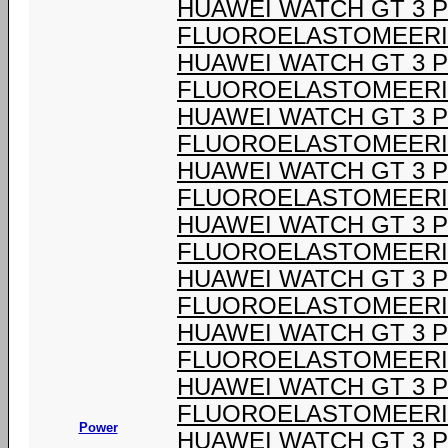
HUAWEI WATCH GT 3 P
FLUOROELASTOMEERI
HUAWEI WATCH GT 3 P
FLUOROELASTOMEERI
HUAWEI WATCH GT 3 P
FLUOROELASTOMEERI
HUAWEI WATCH GT 3 P
FLUOROELASTOMEERI
HUAWEI WATCH GT 3 P
FLUOROELASTOMEERI
HUAWEI WATCH GT 3 P
FLUOROELASTOMEERI
HUAWEI WATCH GT 3 P
FLUOROELASTOMEERI
HUAWEI WATCH GT 3 P
FLUOROELASTOMEERI
Power
HUAWEI WATCH GT 3 P