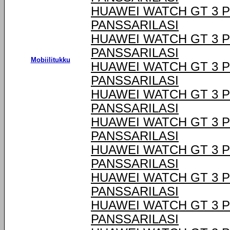
HUAWEI WATCH GT 3 P
PANSSARILASI
HUAWEI WATCH GT 3 P
PANSSARILASI
Mobiilitukku
HUAWEI WATCH GT 3 P
PANSSARILASI
HUAWEI WATCH GT 3 P
PANSSARILASI
HUAWEI WATCH GT 3 P
PANSSARILASI
HUAWEI WATCH GT 3 P
PANSSARILASI
HUAWEI WATCH GT 3 P
PANSSARILASI
HUAWEI WATCH GT 3 P
PANSSARILASI