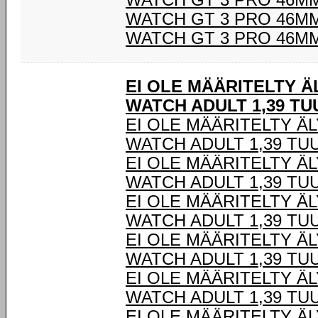
WATCH GT 3 PRO 46M
WATCH GT 3 PRO 46M
WATCH GT 3 PRO 46M
EI OLE MÄÄRITELTY 
WATCH ADULT 1,39 T
EI OLE MÄÄRITELTY Ä
WATCH ADULT 1,39 TU
EI OLE MÄÄRITELTY Ä
WATCH ADULT 1,39 TU
EI OLE MÄÄRITELTY Ä
WATCH ADULT 1,39 TU
EI OLE MÄÄRITELTY Ä
WATCH ADULT 1,39 TU
EI OLE MÄÄRITELTY Ä
WATCH ADULT 1,39 TU
EI OLE MÄÄRITELTY Ä