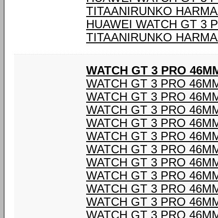
TITAANIRUNKO HARM
HUAWEI WATCH GT 3 P
TITAANIRUNKO HARM
WATCH GT 3 PRO 46M
WATCH GT 3 PRO 46M
WATCH GT 3 PRO 46M
WATCH GT 3 PRO 46M
WATCH GT 3 PRO 46M
WATCH GT 3 PRO 46M
WATCH GT 3 PRO 46M
WATCH GT 3 PRO 46M
WATCH GT 3 PRO 46M
WATCH GT 3 PRO 46M
WATCH GT 3 PRO 46M
WATCH GT 3 PRO 46M