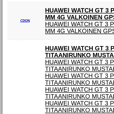
HUAWEI WATCH GT 3 PR
MM 4G VALKOINEN GP
CDON
HUAWEI WATCH GT 3 PR
MM 4G VALKOINEN GPS
HUAWEI WATCH GT 3 P
TITAANIRUNKO MUST
HUAWEI WATCH GT 3 P
TITAANIRUNKO MUSTA
HUAWEI WATCH GT 3 P
TITAANIRUNKO MUSTA
HUAWEI WATCH GT 3 P
TITAANIRUNKO MUSTA
HUAWEI WATCH GT 3 P
TITAANIRUNKO MUSTA