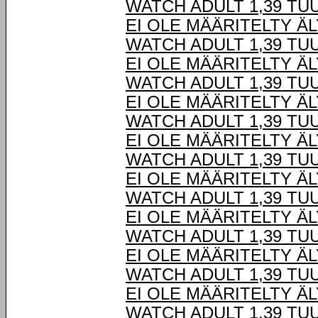
WATCH ADULT 1,39 TU
EI OLE MÄÄRITELTY Ä
WATCH ADULT 1,39 TU
EI OLE MÄÄRITELTY Ä
WATCH ADULT 1,39 TU
EI OLE MÄÄRITELTY Ä
WATCH ADULT 1,39 TU
EI OLE MÄÄRITELTY Ä
WATCH ADULT 1,39 TU
EI OLE MÄÄRITELTY Ä
WATCH ADULT 1,39 TU
EI OLE MÄÄRITELTY Ä
WATCH ADULT 1,39 TU
EI OLE MÄÄRITELTY Ä
WATCH ADULT 1,39 TU
EI OLE MÄÄRITELTY Ä
WATCH ADULT 1,39 TU