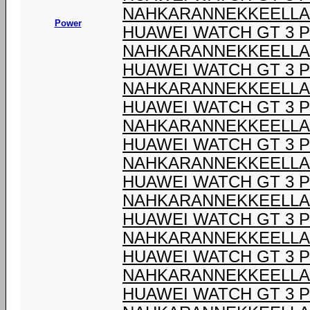
NAHKARANNEKKEELLA
Power
HUAWEI WATCH GT 3 
NAHKARANNEKKEELLA
HUAWEI WATCH GT 3 
NAHKARANNEKKEELLA
HUAWEI WATCH GT 3 
NAHKARANNEKKEELLA
HUAWEI WATCH GT 3 
NAHKARANNEKKEELLA
HUAWEI WATCH GT 3 
NAHKARANNEKKEELLA
HUAWEI WATCH GT 3 
NAHKARANNEKKEELLA
HUAWEI WATCH GT 3 
NAHKARANNEKKEELLA
HUAWEI WATCH GT 3 