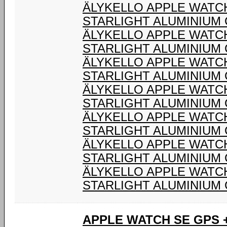
ÄLYKELLO APPLE WATC
STARLIGHT ALUMINIUM
ÄLYKELLO APPLE WATC
STARLIGHT ALUMINIUM
ÄLYKELLO APPLE WATC
STARLIGHT ALUMINIUM
ÄLYKELLO APPLE WATC
STARLIGHT ALUMINIUM
ÄLYKELLO APPLE WATC
STARLIGHT ALUMINIUM
ÄLYKELLO APPLE WATC
STARLIGHT ALUMINIUM
ÄLYKELLO APPLE WATC
STARLIGHT ALUMINIUM
APPLE WATCH SE GPS 