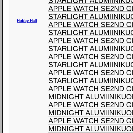
STARLIGHT ALUMIINIKUO
APPLE WATCH SE2ND G
STARLIGHT ALUMIINIKUO
Hobby Hall
APPLE WATCH SE2ND G
STARLIGHT ALUMIINIKUO
APPLE WATCH SE2ND G
STARLIGHT ALUMIINIKUO
APPLE WATCH SE2ND G
STARLIGHT ALUMIINIKUO
APPLE WATCH SE2ND G
STARLIGHT ALUMIINIKUO
APPLE WATCH SE2ND G
MIDNIGHT ALUMIINIKUOR
APPLE WATCH SE2ND G
MIDNIGHT ALUMIINIKUOR
APPLE WATCH SE2ND G
MIDNIGHT ALUMIINIKUOR