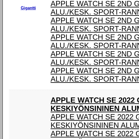
APPLE WATCH SE 2ND G
Gigantti
ALU./KESK. SPORT-RAN
APPLE WATCH SE 2ND G
ALU./KESK. SPORT-RAN
APPLE WATCH SE 2ND G
ALU./KESK. SPORT-RAN
APPLE WATCH SE 2ND G
ALU./KESK. SPORT-RAN
APPLE WATCH SE 2ND G
ALU./KESK. SPORT-RAN
APPLE WATCH SE 2022 
KESKIYÖNSININEN ALUM
APPLE WATCH SE 2022 
KESKIYÖNSININEN ALUM
APPLE WATCH SE 2022 