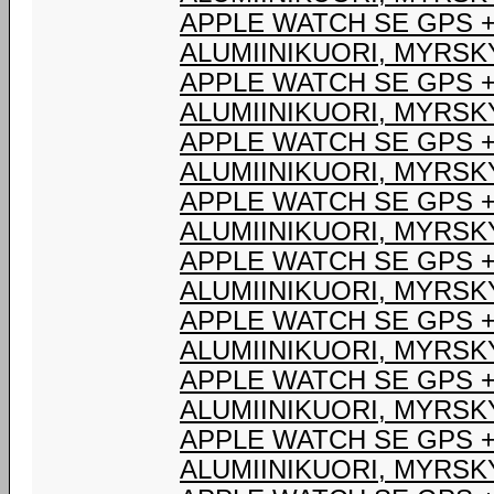
APPLE WATCH SE GPS 
ALUMIINIKUORI, MYRSK
APPLE WATCH SE GPS 
ALUMIINIKUORI, MYRSK
APPLE WATCH SE GPS 
ALUMIINIKUORI, MYRSK
APPLE WATCH SE GPS 
ALUMIINIKUORI, MYRSK
APPLE WATCH SE GPS 
ALUMIINIKUORI, MYRSK
APPLE WATCH SE GPS 
ALUMIINIKUORI, MYRSK
APPLE WATCH SE GPS 
ALUMIINIKUORI, MYRSK
APPLE WATCH SE GPS 
ALUMIINIKUORI, MYRSK