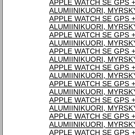
APPLE WATCH SE GPS +
ALUMIINIKUORI, MYRSK
APPLE WATCH SE GPS +
ALUMIINIKUORI, MYRSK
APPLE WATCH SE GPS +
ALUMIINIKUORI, MYRSK
APPLE WATCH SE GPS +
ALUMIINIKUORI, MYRSK
APPLE WATCH SE GPS +
ALUMIINIKUORI, MYRSK
APPLE WATCH SE GPS +
ALUMIINIKUORI, MYRSK
APPLE WATCH SE GPS +
ALUMIINIKUORI, MYRSK
APPLE WATCH SE GPS +
ALUMIINIKUORI, MYRSK
APPLE WATCH SE GPS +