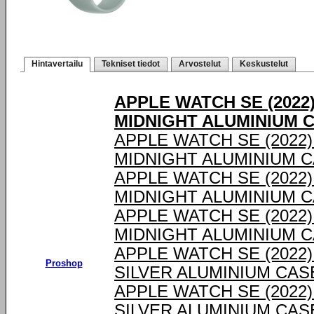
Hintavertailu
Tekniset tiedot
Arvostelut
Keskustelut
APPLE WATCH SE (2022
MIDNIGHT ALUMINIUM 
APPLE WATCH SE (2022
MIDNIGHT ALUMINIUM 
APPLE WATCH SE (2022
MIDNIGHT ALUMINIUM 
APPLE WATCH SE (2022
MIDNIGHT ALUMINIUM 
APPLE WATCH SE (2022
Proshop
SILVER ALUMINIUM CAS
APPLE WATCH SE (2022
SILVER ALUMINIUM CAS