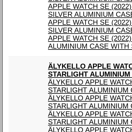
APPLE WATCH SE (2022
SILVER ALUMINIUM CAS
APPLE WATCH SE (2022
SILVER ALUMINIUM CAS
APPLE WATCH SE (2022
ALUMINIUM CASE WITH
ÄLYKELLO APPLE WATC
STARLIGHT ALUMINIUM
ÄLYKELLO APPLE WATC
STARLIGHT ALUMINIUM
ÄLYKELLO APPLE WATC
STARLIGHT ALUMINIUM
ÄLYKELLO APPLE WATC
STARLIGHT ALUMINIUM
ÄLYKELLO APPLE WATC