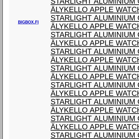
STARLIGHT ALUMINIUM
ÄLYKELLO APPLE WATC
STARLIGHT ALUMINIUM
BIGBOX.FI
ÄLYKELLO APPLE WATC
STARLIGHT ALUMINIUM
ÄLYKELLO APPLE WATC
STARLIGHT ALUMINIUM
ÄLYKELLO APPLE WATC
STARLIGHT ALUMINIUM
ÄLYKELLO APPLE WATC
STARLIGHT ALUMINIUM
ÄLYKELLO APPLE WATC
STARLIGHT ALUMINIUM
ÄLYKELLO APPLE WATC
STARLIGHT ALUMINIUM
ÄLYKELLO APPLE WATC
STARLIGHT ALUMINIUM