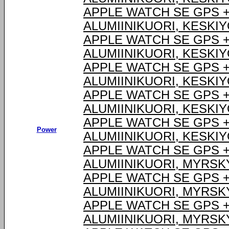
APPLE WATCH SE GPS +
ALUMIINIKUORI, KESKI
APPLE WATCH SE GPS +
ALUMIINIKUORI, KESKI
APPLE WATCH SE GPS +
ALUMIINIKUORI, KESKI
APPLE WATCH SE GPS +
ALUMIINIKUORI, KESKI
APPLE WATCH SE GPS +
Power
ALUMIINIKUORI, KESKI
APPLE WATCH SE GPS +
ALUMIINIKUORI, MYRSK
APPLE WATCH SE GPS +
ALUMIINIKUORI, MYRSK
APPLE WATCH SE GPS +
ALUMIINIKUORI, MYRSK