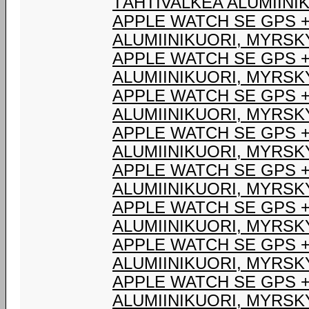
TÄHTIVALKEA ALUMIINIK
APPLE WATCH SE GPS +
ALUMIINIKUORI, MYRSK
APPLE WATCH SE GPS +
ALUMIINIKUORI, MYRSK
APPLE WATCH SE GPS +
ALUMIINIKUORI, MYRSK
APPLE WATCH SE GPS +
ALUMIINIKUORI, MYRSK
APPLE WATCH SE GPS +
ALUMIINIKUORI, MYRSK
APPLE WATCH SE GPS +
ALUMIINIKUORI, MYRSK
APPLE WATCH SE GPS +
ALUMIINIKUORI, MYRSK
APPLE WATCH SE GPS +
ALUMIINIKUORI, MYRSK