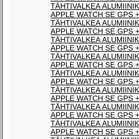
TÄHTIVALKEA ALUMIINIK
APPLE WATCH SE GPS +
TÄHTIVALKEA ALUMIINIK
APPLE WATCH SE GPS +
TÄHTIVALKEA ALUMIINIK
APPLE WATCH SE GPS +
TÄHTIVALKEA ALUMIINIK
APPLE WATCH SE GPS +
TÄHTIVALKEA ALUMIINIK
APPLE WATCH SE GPS +
TÄHTIVALKEA ALUMIINIK
APPLE WATCH SE GPS +
TÄHTIVALKEA ALUMIINIK
APPLE WATCH SE GPS +
TÄHTIVALKEA ALUMIINIK
APPLE WATCH SE GPS +