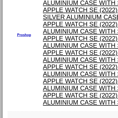
ALUMINIUM CASE WITH
APPLE WATCH SE (2022
SILVER ALUMINIUM CAS
APPLE WATCH SE (2022
ALUMINIUM CASE WITH
Proshop
APPLE WATCH SE (2022
ALUMINIUM CASE WITH
APPLE WATCH SE (2022
ALUMINIUM CASE WITH
APPLE WATCH SE (2022
ALUMINIUM CASE WITH
APPLE WATCH SE (2022
ALUMINIUM CASE WITH
APPLE WATCH SE (2022
ALUMINIUM CASE WITH