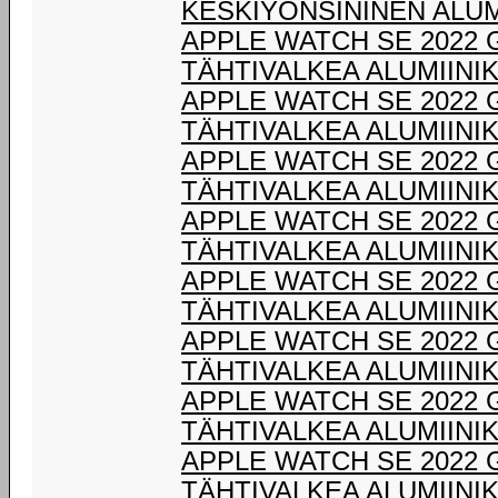
KESKIYÖNSININEN ALUM
APPLE WATCH SE 2022 
TÄHTIVALKEA ALUMIINI
APPLE WATCH SE 2022 
TÄHTIVALKEA ALUMIINI
APPLE WATCH SE 2022 
TÄHTIVALKEA ALUMIINI
APPLE WATCH SE 2022 
TÄHTIVALKEA ALUMIINI
APPLE WATCH SE 2022 
TÄHTIVALKEA ALUMIINI
APPLE WATCH SE 2022 
TÄHTIVALKEA ALUMIINI
APPLE WATCH SE 2022 
TÄHTIVALKEA ALUMIINI
APPLE WATCH SE 2022 
TÄHTIVALKEA ALUMIINI