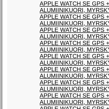
APPLE WATCH SE GPS +
ALUMIINIKUORI, MYRSK
APPLE WATCH SE GPS +
ALUMIINIKUORI, MYRSK
APPLE WATCH SE GPS +
ALUMIINIKUORI, MYRSK
APPLE WATCH SE GPS +
ALUMIINIKUORI, MYRSK
APPLE WATCH SE GPS +
ALUMIINIKUORI, MYRSK
APPLE WATCH SE GPS +
ALUMIINIKUORI, MYRSK
APPLE WATCH SE GPS +
ALUMIINIKUORI, MYRSK
APPLE WATCH SE GPS +
ALUMIINIKUORI, MYRSK
APPLE WATCH SE GPS +