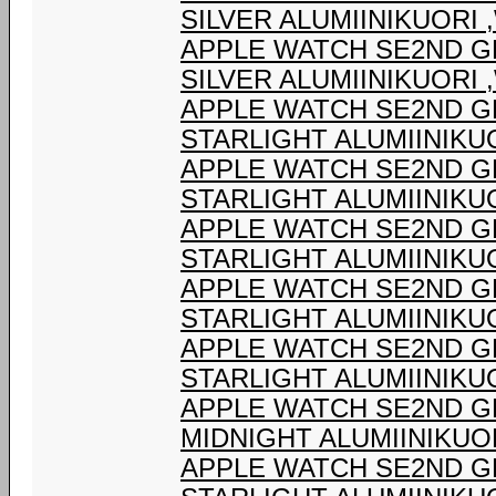
SILVER ALUMIINIKUORI 
APPLE WATCH SE2ND G
SILVER ALUMIINIKUORI 
APPLE WATCH SE2ND G
STARLIGHT ALUMIINIKUO
APPLE WATCH SE2ND G
STARLIGHT ALUMIINIKUO
APPLE WATCH SE2ND G
STARLIGHT ALUMIINIKUO
APPLE WATCH SE2ND G
STARLIGHT ALUMIINIKUO
APPLE WATCH SE2ND G
STARLIGHT ALUMIINIKUO
APPLE WATCH SE2ND G
MIDNIGHT ALUMIINIKUOR
APPLE WATCH SE2ND G