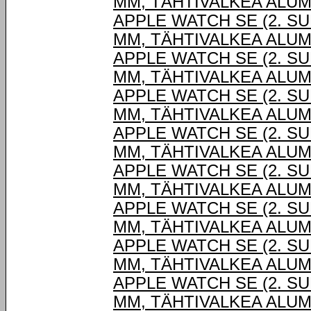
MM, TÄHTIVALKEA ALUM
APPLE WATCH SE (2. SU
MM, TÄHTIVALKEA ALUM
APPLE WATCH SE (2. SU
MM, TÄHTIVALKEA ALUM
APPLE WATCH SE (2. SU
MM, TÄHTIVALKEA ALUM
APPLE WATCH SE (2. SU
MM, TÄHTIVALKEA ALUM
APPLE WATCH SE (2. SU
MM, TÄHTIVALKEA ALUM
APPLE WATCH SE (2. SU
MM, TÄHTIVALKEA ALUM
APPLE WATCH SE (2. SU
MM, TÄHTIVALKEA ALUM
APPLE WATCH SE (2. SU
MM, TÄHTIVALKEA ALUM