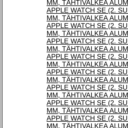
MM, TÄHTIVALKEA ALUM
APPLE WATCH SE (2. SU
MM, TÄHTIVALKEA ALUM
APPLE WATCH SE (2. SU
MM, TÄHTIVALKEA ALUM
APPLE WATCH SE (2. SU
MM, TÄHTIVALKEA ALUM
APPLE WATCH SE (2. SU
MM, TÄHTIVALKEA ALUM
APPLE WATCH SE (2. SU
MM, TÄHTIVALKEA ALUM
APPLE WATCH SE (2. SU
MM, TÄHTIVALKEA ALUM
APPLE WATCH SE (2. SU
MM, TÄHTIVALKEA ALUM
APPLE WATCH SE (2. SU
MM, TÄHTIVALKEA ALUM