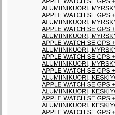
APPLE WATCH SE GPS 
ALUMIINIKUORI, MYRSK
APPLE WATCH SE GPS 
ALUMIINIKUORI, MYRSK
APPLE WATCH SE GPS 
ALUMIINIKUORI, MYRSK
APPLE WATCH SE GPS 
ALUMIINIKUORI, MYRSK
APPLE WATCH SE GPS 
ALUMIINIKUORI, MYRSK
APPLE WATCH SE GPS +
ALUMIINIKUORI, KESKI
APPLE WATCH SE GPS +
ALUMIINIKUORI, KESKI
APPLE WATCH SE GPS +
ALUMIINIKUORI, KESKI
APPLE WATCH SE GPS +