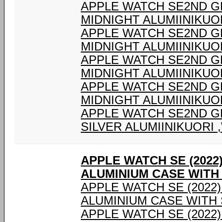
APPLE WATCH SE2ND G
MIDNIGHT ALUMIINIKUOR
APPLE WATCH SE2ND G
MIDNIGHT ALUMIINIKUOR
APPLE WATCH SE2ND G
MIDNIGHT ALUMIINIKUOR
APPLE WATCH SE2ND G
MIDNIGHT ALUMIINIKUOR
APPLE WATCH SE2ND G
SILVER ALUMIINIKUORI 
APPLE WATCH SE (2022
ALUMINIUM CASE WITH
APPLE WATCH SE (2022
ALUMINIUM CASE WITH
APPLE WATCH SE (2022