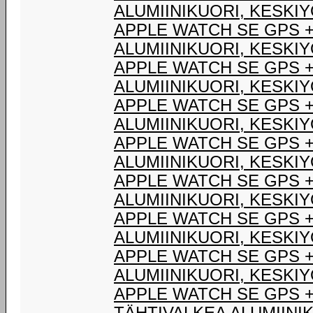
ALUMIINIKUORI, KESKI
APPLE WATCH SE GPS +
ALUMIINIKUORI, KESKI
APPLE WATCH SE GPS +
ALUMIINIKUORI, KESKI
APPLE WATCH SE GPS +
ALUMIINIKUORI, KESKI
APPLE WATCH SE GPS +
ALUMIINIKUORI, KESKI
APPLE WATCH SE GPS +
ALUMIINIKUORI, KESKI
APPLE WATCH SE GPS +
ALUMIINIKUORI, KESKI
APPLE WATCH SE GPS +
ALUMIINIKUORI, KESKI
APPLE WATCH SE GPS +