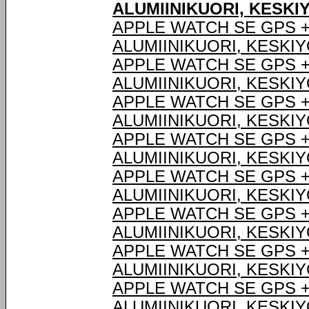
ALUMIINIKUORI, KESKI
APPLE WATCH SE GPS +
ALUMIINIKUORI, KESKI
APPLE WATCH SE GPS +
ALUMIINIKUORI, KESKI
APPLE WATCH SE GPS +
ALUMIINIKUORI, KESKI
APPLE WATCH SE GPS +
ALUMIINIKUORI, KESKI
APPLE WATCH SE GPS +
ALUMIINIKUORI, KESKI
APPLE WATCH SE GPS +
ALUMIINIKUORI, KESKI
APPLE WATCH SE GPS +
ALUMIINIKUORI, KESKI
APPLE WATCH SE GPS +
ALUMIINIKUORI, KESKI