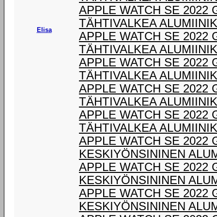
APPLE WATCH SE 2022 
TÄHTIVALKEA ALUMIINI
Elisa
APPLE WATCH SE 2022 
TÄHTIVALKEA ALUMIINI
APPLE WATCH SE 2022 
TÄHTIVALKEA ALUMIINI
APPLE WATCH SE 2022 
TÄHTIVALKEA ALUMIINI
APPLE WATCH SE 2022 
TÄHTIVALKEA ALUMIINI
APPLE WATCH SE 2022 
KESKIYÖNSININEN ALUM
APPLE WATCH SE 2022 
KESKIYÖNSININEN ALUM
APPLE WATCH SE 2022 
KESKIYÖNSININEN ALUM