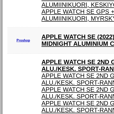
ALUMIINIKUORI, KESKI
APPLE WATCH SE GPS +
ALUMIINIKUORI, MYRSK
APPLE WATCH SE (2022
Proshop
MIDNIGHT ALUMINIUM 
APPLE WATCH SE 2ND G
ALU./KESK. SPORT-RA
APPLE WATCH SE 2ND G
ALU./KESK. SPORT-RAN
APPLE WATCH SE 2ND G
ALU./KESK. SPORT-RAN
APPLE WATCH SE 2ND G
ALU./KESK. SPORT-RAN