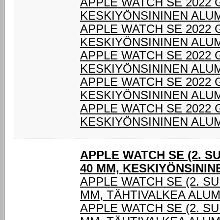
APPLE WATCH SE 2022 
KESKIYÖNSININEN ALUM
APPLE WATCH SE 2022 
KESKIYÖNSININEN ALUM
APPLE WATCH SE 2022 
KESKIYÖNSININEN ALUM
APPLE WATCH SE 2022 
KESKIYÖNSININEN ALUM
APPLE WATCH SE 2022 
KESKIYÖNSININEN ALUM
APPLE WATCH SE (2. S
40 MM, KESKIYÖNSININ
APPLE WATCH SE (2. SU
MM, TÄHTIVALKEA ALUM
APPLE WATCH SE (2. SU