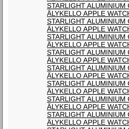
STARLIGHT ALUMINIUM
ÄLYKELLO APPLE WATC
STARLIGHT ALUMINIUM
ÄLYKELLO APPLE WATC
STARLIGHT ALUMINIUM
ÄLYKELLO APPLE WATC
STARLIGHT ALUMINIUM
ÄLYKELLO APPLE WATC
STARLIGHT ALUMINIUM
ÄLYKELLO APPLE WATC
STARLIGHT ALUMINIUM
ÄLYKELLO APPLE WATC
STARLIGHT ALUMINIUM
ÄLYKELLO APPLE WATC
STARLIGHT ALUMINIUM
ÄLYKELLO APPLE WATC