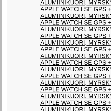
ALUMIINIKUORI, MYRSK
APPLE WATCH SE GPS +
ALUMIINIKUORI, MYRSK
APPLE WATCH SE GPS +
ALUMIINIKUORI, MYRSK
APPLE WATCH SE GPS +
ALUMIINIKUORI, MYRSK
APPLE WATCH SE GPS +
ALUMIINIKUORI, MYRSK
APPLE WATCH SE GPS 
ALUMIINIKUORI, MYRSK
APPLE WATCH SE GPS 
ALUMIINIKUORI, MYRSK
APPLE WATCH SE GPS 
ALUMIINIKUORI, MYRSK
APPLE WATCH SE GPS 
ALUMIINIKUORI, MYRSK