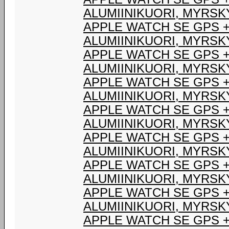
ALUMIINIKUORI, MYRSK
APPLE WATCH SE GPS +
ALUMIINIKUORI, MYRSK
APPLE WATCH SE GPS +
ALUMIINIKUORI, MYRSK
APPLE WATCH SE GPS +
ALUMIINIKUORI, MYRSK
APPLE WATCH SE GPS +
ALUMIINIKUORI, MYRSK
APPLE WATCH SE GPS +
ALUMIINIKUORI, MYRSK
APPLE WATCH SE GPS +
ALUMIINIKUORI, MYRSK
APPLE WATCH SE GPS +
ALUMIINIKUORI, MYRSK
APPLE WATCH SE GPS +