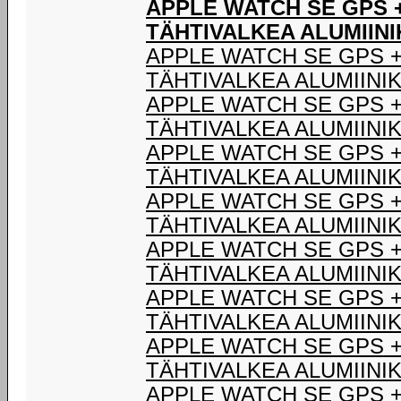
APPLE WATCH SE GPS 
TÄHTIVALKEA ALUMIINI
APPLE WATCH SE GPS +
TÄHTIVALKEA ALUMIINIK
APPLE WATCH SE GPS +
TÄHTIVALKEA ALUMIINIK
APPLE WATCH SE GPS +
TÄHTIVALKEA ALUMIINIK
APPLE WATCH SE GPS +
TÄHTIVALKEA ALUMIINIK
APPLE WATCH SE GPS +
TÄHTIVALKEA ALUMIINIK
APPLE WATCH SE GPS +
TÄHTIVALKEA ALUMIINIK
APPLE WATCH SE GPS +
TÄHTIVALKEA ALUMIINIK
APPLE WATCH SE GPS +