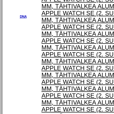
MM, TÄHTIVALKEA ALUM
APPLE WATCH SE (2. SU
DNA
MM, TÄHTIVALKEA ALUM
APPLE WATCH SE (2. SU
MM, TÄHTIVALKEA ALUM
APPLE WATCH SE (2. SU
MM, TÄHTIVALKEA ALUM
APPLE WATCH SE (2. SU
MM, TÄHTIVALKEA ALUM
APPLE WATCH SE (2. SU
MM, TÄHTIVALKEA ALUM
APPLE WATCH SE (2. SU
MM, TÄHTIVALKEA ALUM
APPLE WATCH SE (2. SU
MM, TÄHTIVALKEA ALUM
APPLE WATCH SE (2. SU