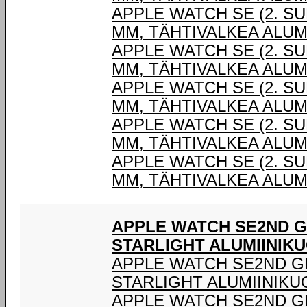
APPLE WATCH SE (2. SU
MM, TÄHTIVALKEA ALUM
APPLE WATCH SE (2. SU
MM, TÄHTIVALKEA ALUM
APPLE WATCH SE (2. SU
MM, TÄHTIVALKEA ALUM
APPLE WATCH SE (2. SU
MM, TÄHTIVALKEA ALUM
APPLE WATCH SE (2. SU
MM, TÄHTIVALKEA ALUM
APPLE WATCH SE2ND G
STARLIGHT ALUMIINIKU
APPLE WATCH SE2ND G
STARLIGHT ALUMIINIKUO
APPLE WATCH SE2ND G