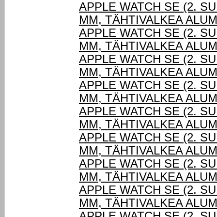
APPLE WATCH SE (2. SU
MM, TÄHTIVALKEA ALUM
APPLE WATCH SE (2. SU
MM, TÄHTIVALKEA ALUM
APPLE WATCH SE (2. SU
MM, TÄHTIVALKEA ALUM
APPLE WATCH SE (2. SU
MM, TÄHTIVALKEA ALUM
APPLE WATCH SE (2. SU
MM, TÄHTIVALKEA ALUM
APPLE WATCH SE (2. SU
MM, TÄHTIVALKEA ALUM
APPLE WATCH SE (2. SU
MM, TÄHTIVALKEA ALUM
APPLE WATCH SE (2. SU
MM, TÄHTIVALKEA ALUM
APPLE WATCH SE (2. SU