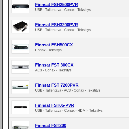
Finnsat FSH2500PVR
USB - Tallentava - Conax - Tekstitys
Finnsat FSH3200PVR
USB - Tallentava - Conax - Tekstitys
Finnsat FSH500CX
Conax - Tekstitys
Finnsat FST 300CX
AC3 - Conax - Tekstitys
Finnsat FST 7200PVR
USB - Tallentava - AC3 - Conax - Tekstitys
Finnsat FST05-PVR
USB - Tallentava - Conax - HDMI - Tekstitys
Finnsat FST200